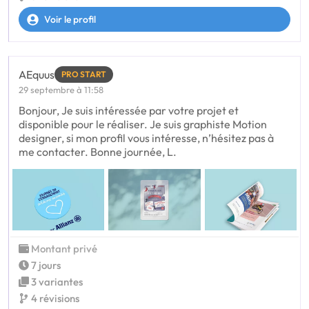
Voir le profil
AEquus
PRO START
29 septembre à 11:58
Bonjour, Je suis intéressée par votre projet et
disponible pour le réaliser. Je suis graphiste Motion
designer, si mon profil vous intéresse, n’hésitez pas à
me contacter. Bonne journée, L.
Montant privé
7 jours
3 variantes
4 révisions