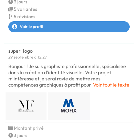
3 jours
5 variantes
5 révisions
Voir le profil
super_logo
29 septembre à 12:27
Bonjour ! Je suis graphiste professionnelle, spécialisée
dans la création d'identité visuelle. Votre projet
m'intéresse et je serai ravie de mettre mes
compétences graphiques à profit pour
Voir tout le texte
Montant privé
3 jours