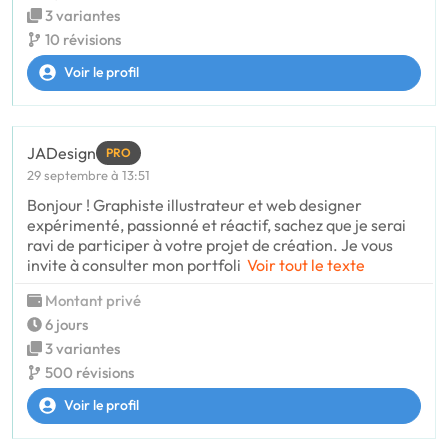
3 variantes
10 révisions
Voir le profil
JADesign
PRO
29 septembre à 13:51
Bonjour ! Graphiste illustrateur et web designer
expérimenté, passionné et réactif, sachez que je serai
ravi de participer à votre projet de création. Je vous
invite à consulter mon portfoli
Voir tout le texte
Montant privé
6 jours
3 variantes
500 révisions
Voir le profil