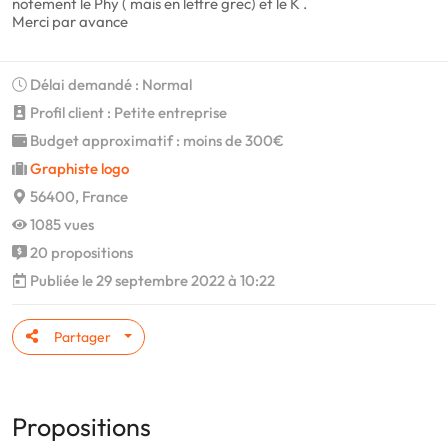
notement le Phy ( mais en lettre grec) et le K .
Merci par avance
Délai demandé : Normal
Profil client : Petite entreprise
Budget approximatif : moins de 300€
Graphiste logo
56400, France
1085 vues
20 propositions
Publiée le 29 septembre 2022 à 10:22
Partager
Propositions