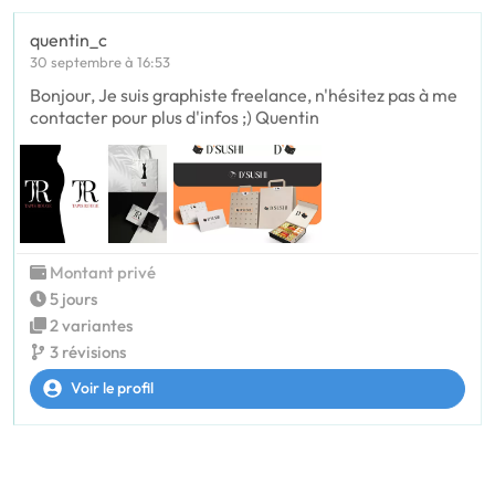
quentin_c
30 septembre à 16:53
Bonjour, Je suis graphiste freelance, n'hésitez pas à me
contacter pour plus d'infos ;) Quentin
Montant privé
5 jours
2 variantes
3 révisions
Voir le profil