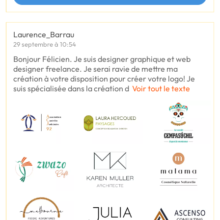
Laurence_Barrau
29 septembre à 10:54
Bonjour Félicien. Je suis designer graphique et web
designer freelance. Je serai ravie de mettre ma
création à votre disposition pour créer votre logo! Je
suis spécialisée dans la création d
Voir tout le texte