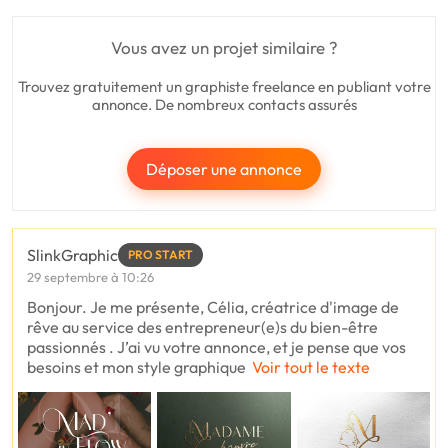
Vous avez un projet similaire ?
Trouvez gratuitement un graphiste freelance en publiant votre
annonce. De nombreux contacts assurés
Déposer une annonce
SlinkGraphic
PRO START
29 septembre à 10:26
Bonjour. Je me présente, Célia, créatrice d'image de
rêve au service des entrepreneur(e)s du bien-être
passionnés . J’ai vu votre annonce, et je pense que vos
besoins et mon style graphique
Voir tout le texte