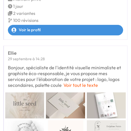
1 jour
2 variantes
100 révisions
Voir le profil
Ellie
29 septembre à 14:28
Bonjour, spécialiste de l'identité visuelle minimaliste et
graphiste éco-responsable, je vous propose mes
services pour l'élaboration de votre projet : logo, logos
secondaires, palette coule
Voir tout le texte