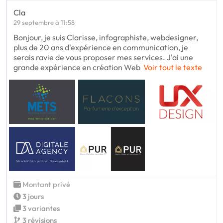
Cla
29 septembre à 11:58
Bonjour, je suis Clarisse, infographiste, webdesigner,
plus de 20 ans d'expérience en communication, je
serais ravie de vous proposer mes services. J'ai une
grande expérience en création Web
Voir tout le texte
Montant privé
3 jours
3 variantes
3 révisions