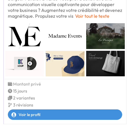
communication visuelle captivante pour développer
votre business ? Augmentez votre crédibilité et devenez
magnétique. Propulsez votre vis
Voir tout le texte
Montant privé
15 jours
2 variantes
3 révisions
Voir le profil