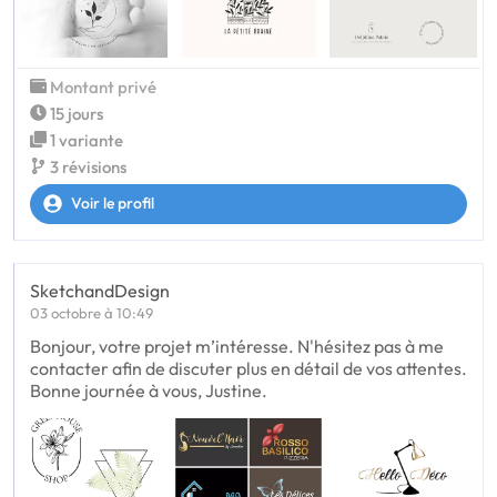
Montant privé
15 jours
1 variante
3 révisions
Voir le profil
SketchandDesign
03 octobre à 10:49
Bonjour, votre projet m’intéresse. N'hésitez pas à me
contacter afin de discuter plus en détail de vos attentes.
Bonne journée à vous, Justine.