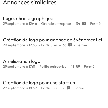
Annonces similaires
Logo, charte graphique
29 septembre à 12:46
Grande entreprise
34
Fermé
Création de logo pour agence en événementiel
29 septembre à 12:55
Particulier
36
Fermé
Amélioration logo
29 septembre à 17:11
Petite entreprise
11
Fermé
Creation de logo pour une start up
29 septembre à 18:59
Particulier
7
Fermé