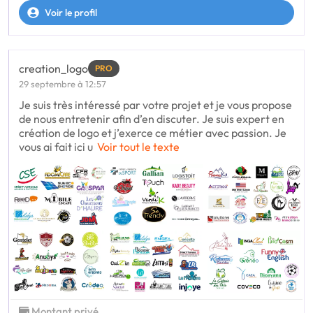
Voir le profil
creation_logo
PRO
29 septembre à 12:57
Je suis très intéressé par votre projet et je vous propose
de nous entretenir afin d’en discuter. Je suis expert en
création de logo et j’exerce ce métier avec passion. Je
vous ai fait ici u
Voir tout le texte
Montant privé