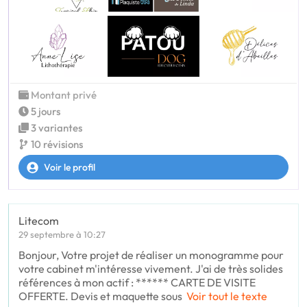
Montant privé
5 jours
3 variantes
10 révisions
Voir le profil
Litecom
29 septembre à 10:27
Bonjour, Votre projet de réaliser un monogramme pour
votre cabinet m'intéresse vivement. J'ai de très solides
références à mon actif : ****** CARTE DE VISITE
OFFERTE. Devis et maquette sous
Voir tout le texte