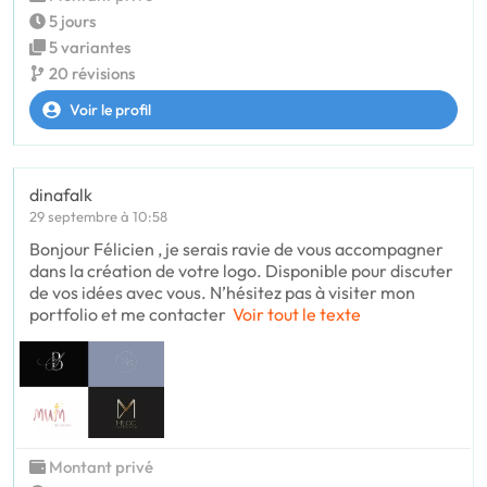
5 jours
5 variantes
20 révisions
Voir le profil
dinafalk
29 septembre à 10:58
Bonjour Félicien , je serais ravie de vous accompagner
dans la création de votre logo. Disponible pour discuter
de vos idées avec vous. N’hésitez pas à visiter mon
portfolio et me contacter
Voir tout le texte
Montant privé