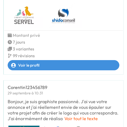
Montant privé
7 jours
3 variantes
99 révisions
Voir le profil
Corentin123456789
29 septembre à 10:31
Bonjour, je suis graphiste passionné. J'ai vue votre
annonce et j'ai réellement envie de vous épauler sur
votre projet afin de créer le logo qui vous correspondra.
J'ai énormément de réalisa
Voir tout le texte