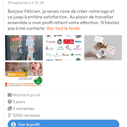
29 septembre à 10:38
Bonjour Félicien. je serais ravie de créer votre logo et
ce jusqu'à entière satisfaction. Au plaisir de travailler
ensemble si mon profil retient votre attention. N'hésitez
pas à me contacte
Voir tout le texte
Montant privé
5 jours
3 variantes
1000 révisions
Voir le profil