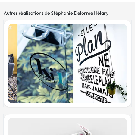
Autres réalisations de Stéphanie Delorme Hélary