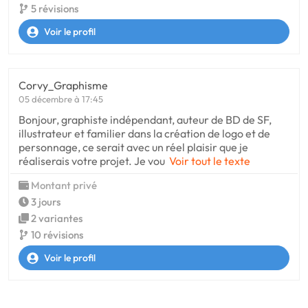
5 révisions
Voir le profil
Corvy_Graphisme
05 décembre à 17:45
Bonjour, graphiste indépendant, auteur de BD de SF,
illustrateur et familier dans la création de logo et de
personnage, ce serait avec un réel plaisir que je
réaliserais votre projet. Je vou
Voir tout le texte
Montant privé
3 jours
2 variantes
10 révisions
Voir le profil