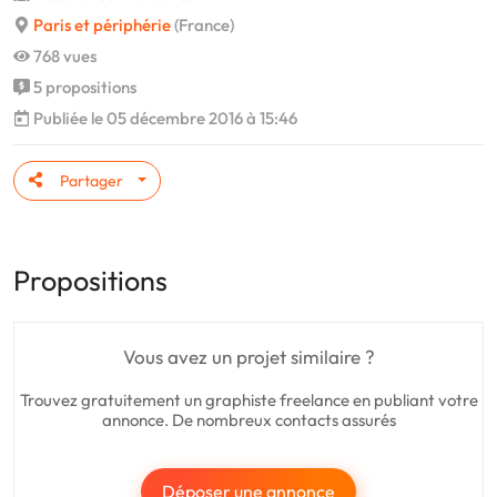
Paris et périphérie
(France)
768 vues
5 propositions
Publiée le 05 décembre 2016 à 15:46
Partager
Propositions
Vous avez un projet similaire ?
Trouvez gratuitement un graphiste freelance en publiant votre
annonce. De nombreux contacts assurés
Déposer une annonce