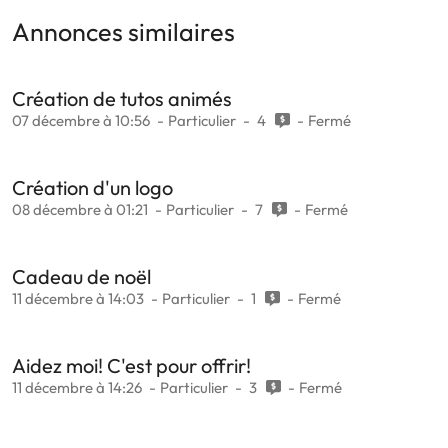
Annonces similaires
Création de tutos animés
07 décembre à 10:56
Particulier
4
Fermé
Création d'un logo
08 décembre à 01:21
Particulier
7
Fermé
Cadeau de noël
11 décembre à 14:03
Particulier
1
Fermé
Aidez moi! C'est pour offrir!
11 décembre à 14:26
Particulier
3
Fermé