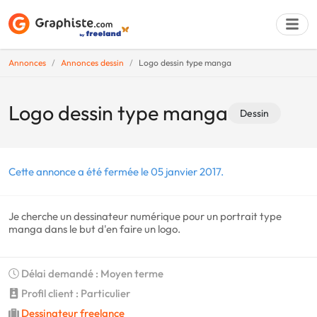
Annonces
Annonces dessin
Logo dessin type manga
Déposer une a
Logo dessin type manga
Dessin
Cette annonce a été fermée le 05 janvier 2017.
Je cherche un dessinateur numérique pour un portrait type
manga dans le but d'en faire un logo.
Délai demandé : Moyen terme
Profil client : Particulier
Dessinateur freelance