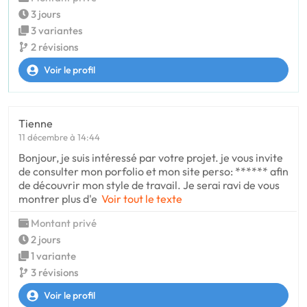
3 jours
3 variantes
2 révisions
Voir le profil
Tienne
11 décembre à 14:44
Bonjour, je suis intéressé par votre projet. je vous invite
de consulter mon porfolio et mon site perso: ****** afin
de découvrir mon style de travail. Je serai ravi de vous
montrer plus d'e
Voir tout le texte
Montant privé
2 jours
1 variante
3 révisions
Voir le profil