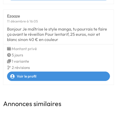
Ezaaze
11 décembre à 16:05
Bonjour Je maîtrise le style manga, tu pourrais te faire
ça avant le réveillon Pour lentarif, 25 euros, noir et
blanc sinon 40 € en couleur
Montant privé
5 jours
1 variante
2 révisions
Voir le profil
Annonces similaires