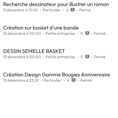
Recherche dessinateur pour illustrer un roman
11 décembre à 19:40
Particulier
6
Fermé
Création sur basket d'une bande
15 décembre à 00:00
Petite entreprise
0
Fermé
DESSIN SEMELLE BASKET
15 décembre à 00:00
Petite entreprise
0
Fermé
Création Design Gamme Bougies Anniversaire
13 décembre à 22:29
Particulier
4
Fermé