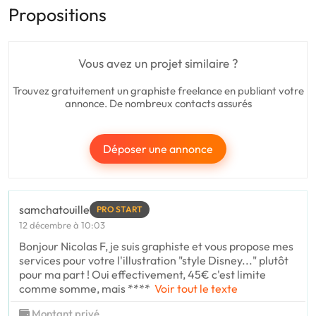
Propositions
Vous avez un projet similaire ?
Trouvez gratuitement un graphiste freelance en publiant votre
annonce. De nombreux contacts assurés
Déposer une annonce
samchatouille
PRO START
12 décembre à 10:03
Bonjour Nicolas F, je suis graphiste et vous propose mes
services pour votre l'illustration "style Disney..." plutôt
pour ma part ! Oui effectivement, 45€ c'est limite
comme somme, mais ****
Voir tout le texte
Montant privé