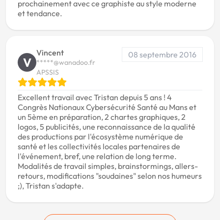
prochainement avec ce graphiste au style moderne
et tendance.
Vincent
08 septembre 2016
V
*****@wanadoo.fr
APSSIS
Excellent travail avec Tristan depuis 5 ans ! 4
Congrès Nationaux Cybersécurité Santé au Mans et
un 5ème en préparation, 2 chartes graphiques, 2
logos, 5 publicités, une reconnaissance de la qualité
des productions par l'écosystème numérique de
santé et les collectivités locales partenaires de
l'événement, bref, une relation de long terme.
Modalités de travail simples, brainstormings, allers-
retours, modifications "soudaines" selon nos humeurs
;), Tristan s'adapte.