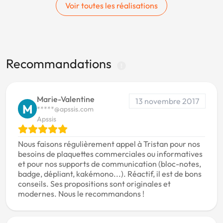
Voir toutes les réalisations
Recommandations
Marie-Valentine
13 novembre 2017
M
*****@apssis.com
Apssis
Nous faisons régulièrement appel à Tristan pour nos
besoins de plaquettes commerciales ou informatives
et pour nos supports de communication (bloc-notes,
badge, dépliant, kakémono...). Réactif, il est de bons
conseils. Ses propositions sont originales et
modernes. Nous le recommandons !