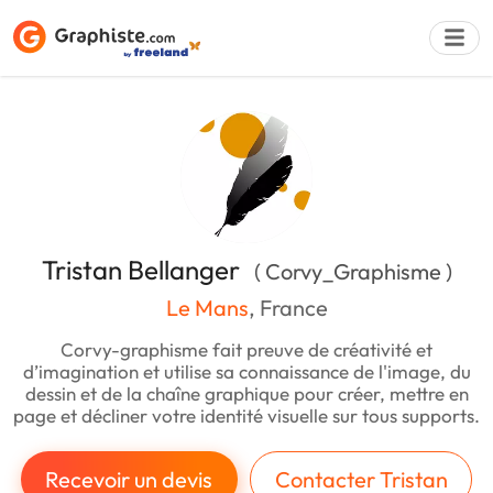
Déposer une a
Tristan Bellanger
( Corvy_Graphisme )
Le Mans
, France
Corvy-graphisme fait preuve de créativité et
d’imagination et utilise sa connaissance de l'image, du
dessin et de la chaîne graphique pour créer, mettre en
page et décliner votre identité visuelle sur tous supports.
Recevoir un devis
Contacter Tristan