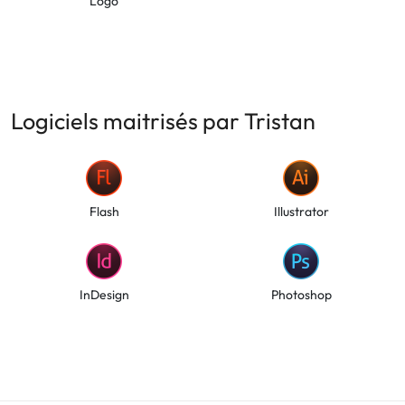
Logo
Logiciels maitrisés par Tristan
Flash
Illustrator
InDesign
Photoshop