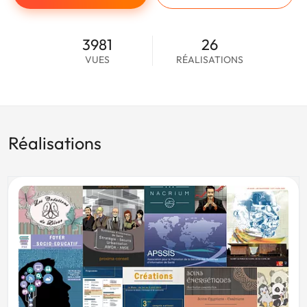
3981
26
VUES
RÉALISATIONS
Réalisations