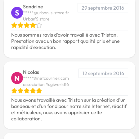
Sandrine
29 septembre 2016
S
*****@urban-s-store.fr
Urban'S store
Nous sommes ravis d'avoir travaillé avec Tristan.
Prestation avec un bon rapport qualité prix et une
rapidité d'exécution.
Nicolas
12 septembre 2016
N
*****@netcourrier.com
association Yugiworld16
Nous avons travaillé avec Tristan sur la création d'un
bandeau et d'un fond pour notre site Internet, réactif
et méticuleux, nous avons apprécier cette
collaboration.