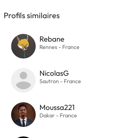
Profils similaires
Rebane
Rennes - France
NicolasG
Sautron - France
Moussa221
Dakar - France