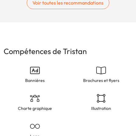
Voir toutes les recommandations
Compétences de Tristan
Bannières
Brochures et flyers
Charte graphique
Illustration