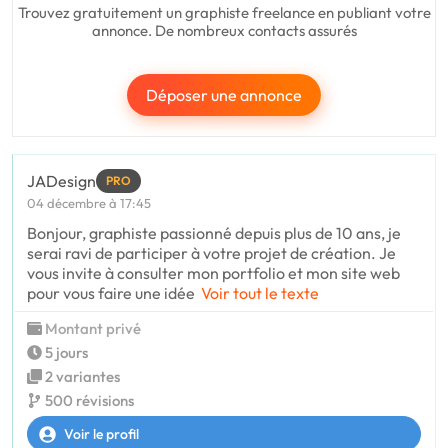
Trouvez gratuitement un graphiste freelance en publiant votre
annonce. De nombreux contacts assurés
Déposer une annonce
JADesign
PRO
04 décembre à 17:45
Bonjour, graphiste passionné depuis plus de 10 ans, je
serai ravi de participer à votre projet de création. Je
vous invite à consulter mon portfolio et mon site web
pour vous faire une idée
Voir tout le texte
Montant privé
5 jours
2 variantes
500 révisions
Voir le profil