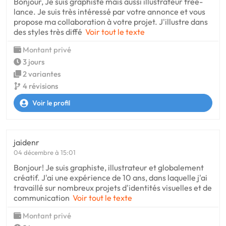
Bonjour, Je suis graphiste mais aussi illustrateur free-
lance. Je suis très intéressé par votre annonce et vous
propose ma collaboration à votre projet. J'illustre dans
des styles très diffé
Voir tout le texte
Montant privé
3 jours
2 variantes
4 révisions
Voir le profil
jaidenr
04 décembre à 15:01
Bonjour! Je suis graphiste, illustrateur et globalement
créatif. J'ai une expérience de 10 ans, dans laquelle j'ai
travaillé sur nombreux projets d'identités visuelles et de
communication
Voir tout le texte
Montant privé