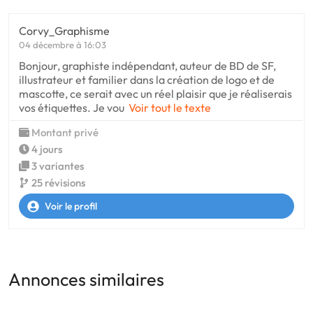
Corvy_Graphisme
04 décembre à 16:03
Bonjour, graphiste indépendant, auteur de BD de SF,
illustrateur et familier dans la création de logo et de
mascotte, ce serait avec un réel plaisir que je réaliserais
vos étiquettes. Je vou
Voir tout le texte
Montant privé
4 jours
3 variantes
25 révisions
Voir le profil
Annonces similaires