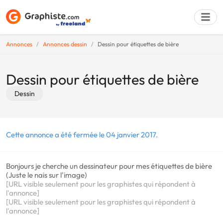
Annonces
Annonces dessin
Dessin pour étiquettes de bière
Déposer une a
Dessin pour étiquettes de bière
Dessin
Cette annonce a été fermée le 04 janvier 2017.
Bonjours je cherche un dessinateur pour mes étiquettes de bière
(Juste le nais sur l'image)
[URL visible seulement pour les graphistes qui répondent à
l'annonce]
[URL visible seulement pour les graphistes qui répondent à
l'annonce]