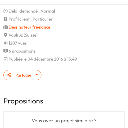
Délai demandé : Normal
Profil client : Particulier
Dessinateur freelance
Vaulruz (Suisse)
1207 vues
6 propositions
Publiée le 04 décembre 2016 à 13:49
Partager
Propositions
Vous avez un projet similaire ?