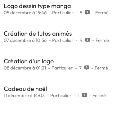
Logo dessin type manga
05 décembre à 15:46
Particulier
5
Fermé
Création de tutos animés
07 décembre à 10:56
Particulier
4
Fermé
Création d'un logo
08 décembre à 01:21
Particulier
7
Fermé
Cadeau de noël
11 décembre à 14:03
Particulier
1
Fermé