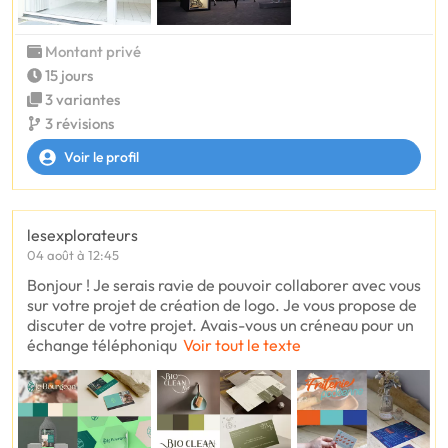
Montant privé
15 jours
3 variantes
3 révisions
Voir le profil
lesexplorateurs
04 août à 12:45
Bonjour ! Je serais ravie de pouvoir collaborer avec vous
sur votre projet de création de logo. Je vous propose de
discuter de votre projet. Avais-vous un créneau pour un
échange téléphoniqu
Voir tout le texte