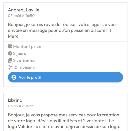
Andrea_Laville
03 août à 16:50
Bonjour, je serais ravie de réaliser votre logo ! Je vous
envoie un message pour qu'on puisse en discuter :)
Merci
Montant privé
2 jours
2 variantes
10 révisions
Voir le profil
Izbrina
03 août à 16:55
Bonjour, je vous propose mes services pour la création
de votre logo. Révisions illimitées et 2 variantes. Le
logo Validor, la cliente avait déjà un dessin de son logo.