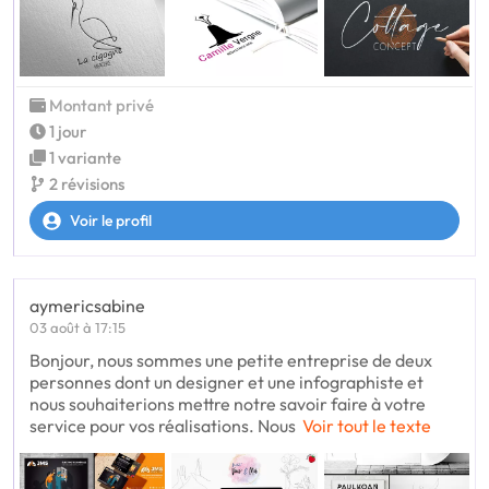
Montant privé
1 jour
1 variante
2 révisions
Voir le profil
aymericsabine
03 août à 17:15
Bonjour, nous sommes une petite entreprise de deux
personnes dont un designer et une infographiste et
nous souhaiterions mettre notre savoir faire à votre
service pour vos réalisations. Nous
Voir tout le texte