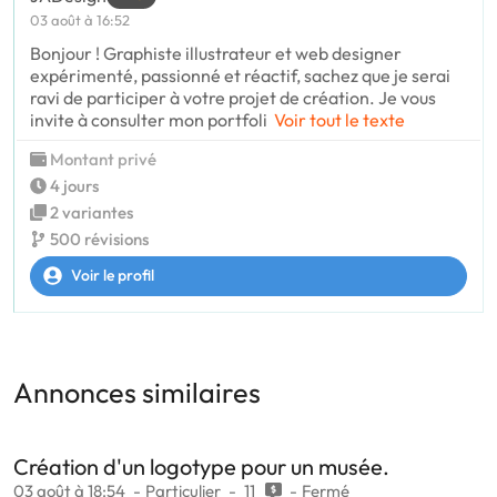
03 août à 16:52
Bonjour ! Graphiste illustrateur et web designer
expérimenté, passionné et réactif, sachez que je serai
ravi de participer à votre projet de création. Je vous
invite à consulter mon portfoli
Voir tout le texte
Montant privé
4 jours
2 variantes
500 révisions
Voir le profil
Annonces similaires
Création d'un logotype pour un musée.
03 août à 18:54
Particulier
11
Fermé