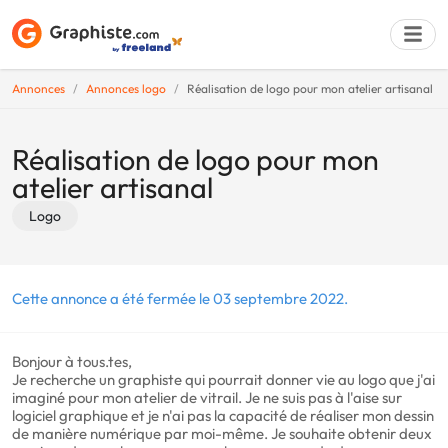
Annonces
Annonces logo
Réalisation de logo pour mon atelier artisanal
Déposer une a
Réalisation de logo pour mon
atelier artisanal
Logo
Cette annonce a été fermée le 03 septembre 2022.
Bonjour à tous.tes,
Je recherche un graphiste qui pourrait donner vie au logo que j'ai
imaginé pour mon atelier de vitrail. Je ne suis pas à l'aise sur
logiciel graphique et je n'ai pas la capacité de réaliser mon dessin
de manière numérique par moi-même. Je souhaite obtenir deux