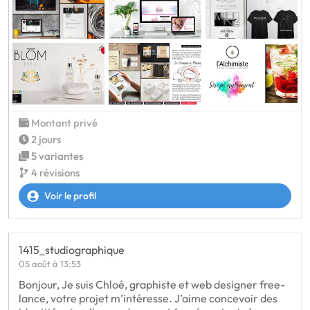
Montant privé
2 jours
5 variantes
4 révisions
Voir le profil
1415_studiographique
05 août à 13:53
Bonjour, Je suis Chloé, graphiste et web designer free-
lance, votre projet m’intéresse. J’aime concevoir des