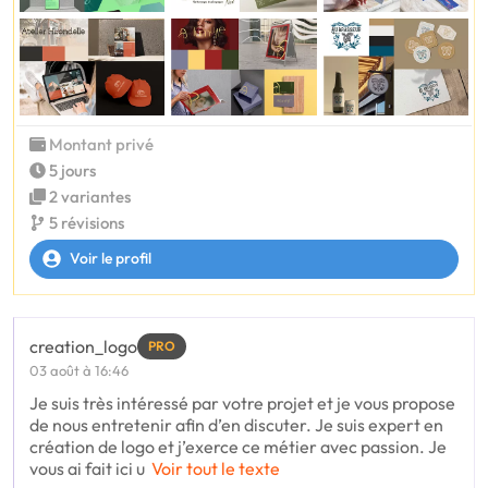
Montant privé
5 jours
2 variantes
5 révisions
Voir le profil
creation_logo
PRO
03 août à 16:46
Je suis très intéressé par votre projet et je vous propose
de nous entretenir afin d’en discuter. Je suis expert en
création de logo et j’exerce ce métier avec passion. Je
vous ai fait ici u
Voir tout le texte