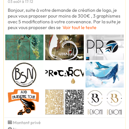
03 août à 17:12
Bonjour, suite à votre demande de création de logo, je
peux vous proposer pour moins de 300€ , 3 graphismes
avec 5 modifications à votre convenance. Par la suite je
peux vous proposer des se
Voir tout le texte
Montant privé