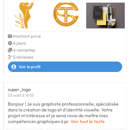
Montant privé
4 jours
4 variantes
5 révisions
Voir le profil
super_logo
03 août à 16:55
Bonjour ! Je suis graphiste professionnelle, spécialisée
dans la création de logo et d'identité visuelle. Votre
projet m'intéresse et je serai ravie de mettre mes
compétences graphiques à pr
Voir tout le texte