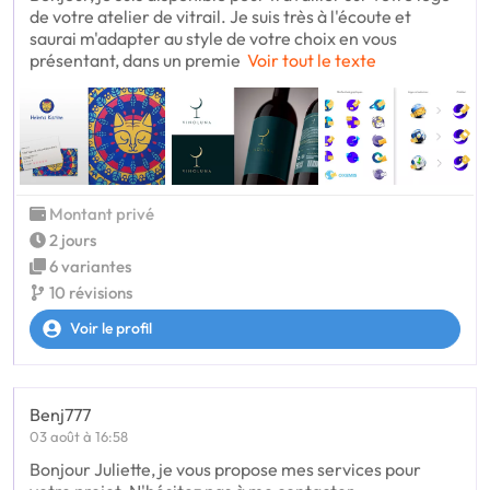
de votre atelier de vitrail. Je suis très à l'écoute et
saurai m'adapter au style de votre choix en vous
présentant, dans un premie
Voir tout le texte
Montant privé
2 jours
6 variantes
10 révisions
Voir le profil
Benj777
03 août à 16:58
Bonjour Juliette, je vous propose mes services pour