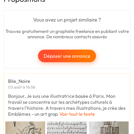
Vous avez un projet similaire ?
Trouvez gratuitement un graphiste freelance en publiant votre
annonce. De nombreux contacts assurés
Déposer une annonce
Bile_Noire
03 août à 16:58
Bonjour, Je suis une illustratrice basée à Paris. Mon
travail se concentre sur les archétypes culturels à
travers l'histoire. A travers mes illustrations, je crée des
Emblèmes - un art grap
Voir tout le texte