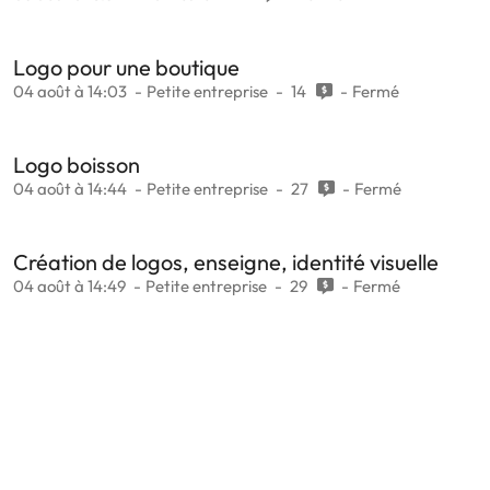
Logo pour une boutique
04 août à 14:03
Petite entreprise
14
Fermé
Logo boisson
04 août à 14:44
Petite entreprise
27
Fermé
Création de logos, enseigne, identité visuelle
04 août à 14:49
Petite entreprise
29
Fermé