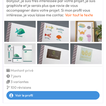
Bonjour, je suis très intéressée par votre projet, je suis
graphiste et je serais plus que ravie de vous
accompagner dans votre projet. Si mon profil vous
intéresse, je vous laisse me contac
Voir tout le texte
Montant privé
7 jours
3 variantes
100 révisions
Voir le profil