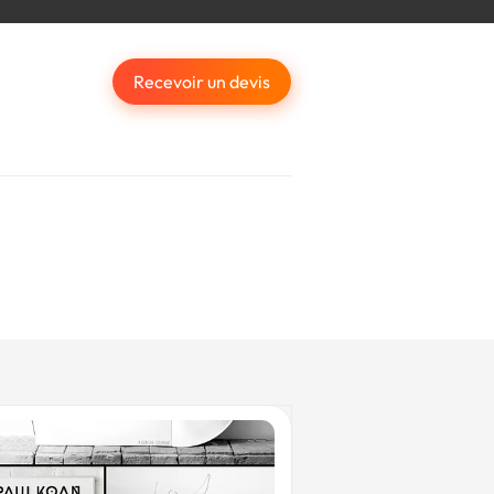
Recevoir un devis