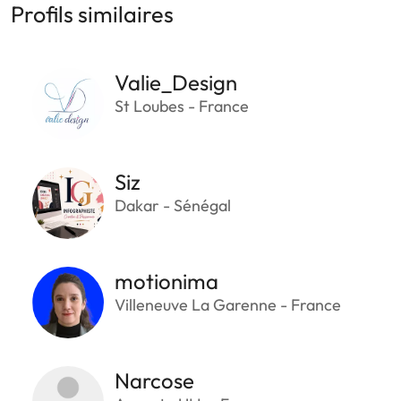
Profils similaires
Valie_Design
St Loubes - France
Siz
Dakar - Sénégal
motionima
Villeneuve La Garenne - France
Narcose