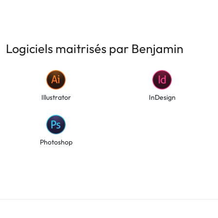
Logiciels maitrisés par Benjamin
Illustrator
InDesign
Photoshop