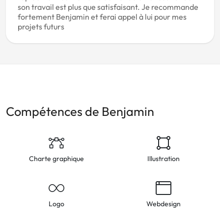
son travail est plus que satisfaisant. Je recommande
fortement Benjamin et ferai appel à lui pour mes
projets futurs
Compétences de Benjamin
Charte graphique
Illustration
Logo
Webdesign