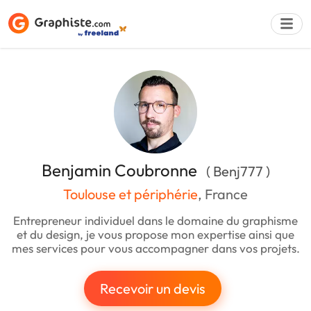
Déposer une a
Benjamin Coubronne
( Benj777 )
Toulouse et périphérie
, France
Entrepreneur individuel dans le domaine du graphisme
et du design, je vous propose mon expertise ainsi que
mes services pour vous accompagner dans vos projets.
Recevoir un devis