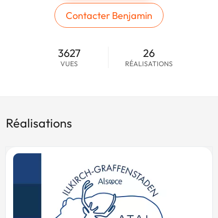
Contacter Benjamin
3627
26
VUES
RÉALISATIONS
Réalisations