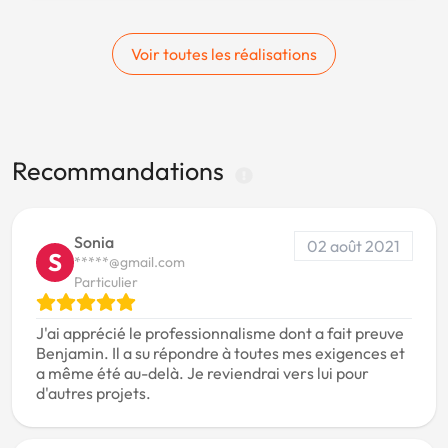
Voir toutes les réalisations
Recommandations
Sonia
02 août 2021
S
*****@gmail.com
Particulier
J'ai apprécié le professionnalisme dont a fait preuve
Benjamin. Il a su répondre à toutes mes exigences et
a même été au-delà. Je reviendrai vers lui pour
d'autres projets.