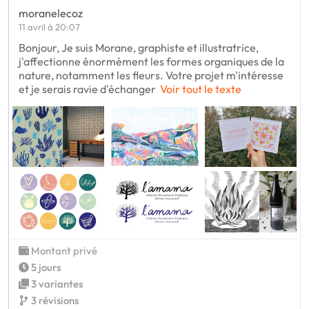
moranelecoz
11 avril à 20:07
Bonjour, Je suis Morane, graphiste et illustratrice,
j'affectionne énormément les formes organiques de la
nature, notamment les fleurs. Votre projet m'intéresse
et je serais ravie d'échanger
Voir tout le texte
Montant privé
5 jours
3 variantes
3 révisions