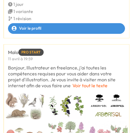
1 jour
1 variante
1 révision
Voir le profil
Malo
PRO START
11 avril à 19:59
Bonjour, Illustrateur en freelance, j'ai toutes les
compétences requises pour vous aider dans votre
projet d'illustration. Je vous invite à visiter mon site
internet afin de vous faire une
Voir tout le texte