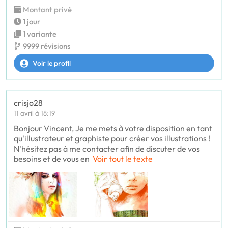
Montant privé
1 jour
1 variante
9999 révisions
Voir le profil
crisjo28
11 avril à 18:19
Bonjour Vincent, Je me mets à votre disposition en tant
qu'illustrateur et graphiste pour créer vos illustrations !
N'hésitez pas à me contacter afin de discuter de vos
besoins et de vous en
Voir tout le texte