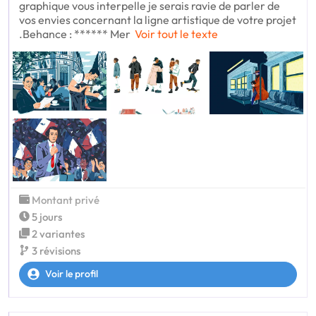
graphique vous interpelle je serais ravie de parler de
vos envies concernant la ligne artistique de votre projet
.Behance : ****** Mer
Voir tout le texte
Montant privé
5 jours
2 variantes
3 révisions
Voir le profil