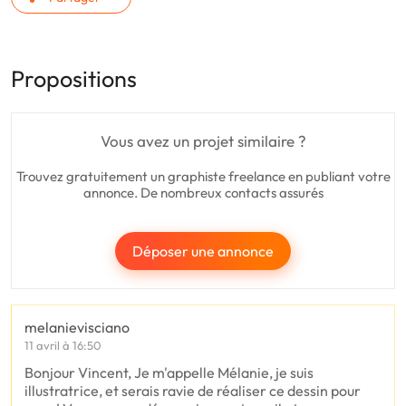
Propositions
Vous avez un projet similaire ?
Trouvez gratuitement un graphiste freelance en publiant votre
annonce. De nombreux contacts assurés
Déposer une annonce
melanievisciano
11 avril à 16:50
Bonjour Vincent, Je m'appelle Mélanie, je suis
illustratrice, et serais ravie de réaliser ce dessin pour