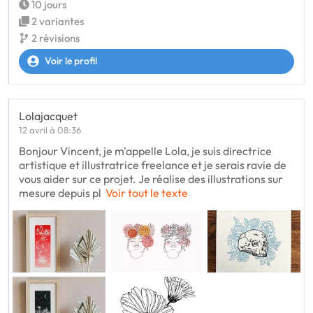
10 jours
2 variantes
2 révisions
Voir le profil
Lolajacquet
12 avril à 08:36
Bonjour Vincent, je m'appelle Lola, je suis directrice
artistique et illustratrice freelance et je serais ravie de
vous aider sur ce projet. Je réalise des illustrations sur
mesure depuis pl
Voir tout le texte