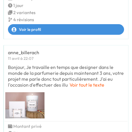
1 jour
2 variantes
4 révisions
Voir le profil
anne_billerach
11 avril à 22:07
Bonjour, Je travaille en temps que designer dans le
monde de la parfumerie depuis maintenant 3 ans, votre
projet me parle donc tout particulièrement. J'ai eu
l'occasion d'effectuer des illu
Voir tout le texte
Montant privé