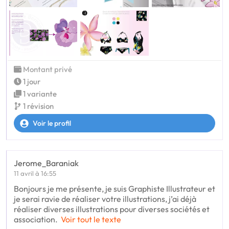
Montant privé
1 jour
1 variante
1 révision
Voir le profil
Jerome_Baraniak
11 avril à 16:55
Bonjours je me présente, je suis Graphiste Illustrateur et
je serai ravie de réaliser votre illustrations, j’ai déjà
réaliser diverses illustrations pour diverses sociétés et
association.
Voir tout le texte