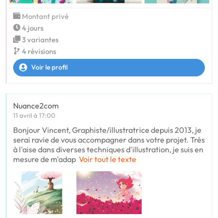
Montant privé
4 jours
3 variantes
4 révisions
Voir le profil
Nuance2com
11 avril à 17:00
Bonjour Vincent, Graphiste/illustratrice depuis 2013, je
serai ravie de vous accompagner dans votre projet. Très
à l'aise dans diverses techniques d'illustration, je suis en
mesure de m'adap
Voir tout le texte