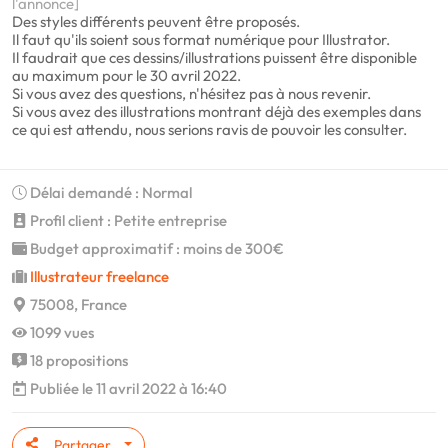
l'annonce]
Des styles différents peuvent être proposés.
Il faut qu'ils soient sous format numérique pour Illustrator.
Il faudrait que ces dessins/illustrations puissent être disponible
au maximum pour le 30 avril 2022.
Si vous avez des questions, n'hésitez pas à nous revenir.
Si vous avez des illustrations montrant déjà des exemples dans
ce qui est attendu, nous serions ravis de pouvoir les consulter.
Délai demandé : Normal
Profil client : Petite entreprise
Budget approximatif : moins de 300€
Illustrateur freelance
75008, France
1099 vues
18 propositions
Publiée le 11 avril 2022 à 16:40
Partager