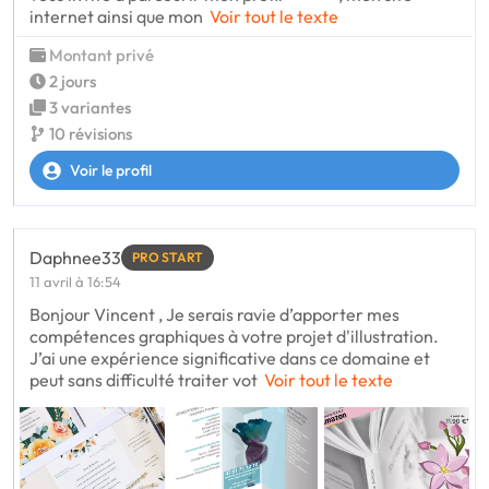
internet ainsi que mon
Voir tout le texte
Montant privé
2 jours
3 variantes
10 révisions
Voir le profil
Daphnee33
PRO START
11 avril à 16:54
Bonjour Vincent , Je serais ravie d’apporter mes
compétences graphiques à votre projet d'illustration.
J’ai une expérience significative dans ce domaine et
peut sans difficulté traiter vot
Voir tout le texte