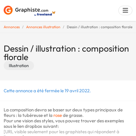
Annonces
Annonces illustration
Dessin / illustration : composition florale
Déposer une a
Dessin / illustration : composition
florale
Illustration
Cette annonce a été fermée le 19 avril 2022.
La composition devra se baser sur deux types principaux de
fleurs : la tubéreuse et la
rose
de grasse.
Pour une vision des styles, vous pouvez trouver des exemples
sous le lien dropbox suivant:
[URL visible seulement pour les graphistes qui répondent à