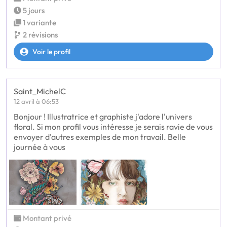
5 jours
1 variante
2 révisions
Voir le profil
Saint_MichelC
12 avril à 06:53
Bonjour ! Illustratrice et graphiste j'adore l'univers
floral. Si mon profil vous intéresse je serais ravie de vous
envoyer d'autres exemples de mon travail. Belle
journée à vous
Montant privé