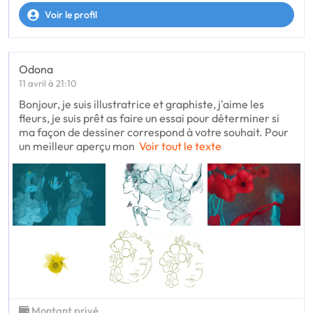
Voir le profil
Odona
11 avril à 21:10
Bonjour, je suis illustratrice et graphiste, j'aime les
fleurs, je suis prêt as faire un essai pour déterminer si
ma façon de dessiner correspond à votre souhait. Pour
un meilleur aperçu mon
Voir tout le texte
Montant privé