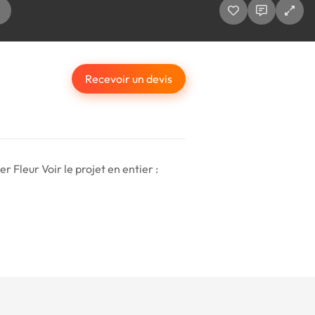
Recevoir un devis
 Fleur Voir le projet en entier :