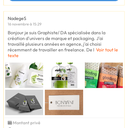
NadegeS
16 novembre à 15:29
Bonjour je suis Graphiste/ DA spécialisée dans la
création d'univers de marque et packaging. J'ai
travaillé plusieurs années en agence, j'ai choisi
récemment de travailler en freelance. De l
Voir tout le
texte
Montant privé