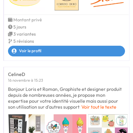
Montant privé
5 jours
3 variantes
5 révisions
Voir le profil
CelineD
16 novembre à 15:23
Bonjour Loris et Roman, Graphiste et designer produit
depuis de nombreuses années, je propose mon
expertise pour votre identité visuelle mais aussi pour
son utilisation sur d'autres support
Voir tout le texte