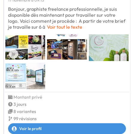
Bonjour, graphiste freelance professionnelle, je suis
disponible dès maintenant pour travailler sur votre
logo. Voici comment je procède : A partir de votre brief
je travaille sur 6 à
Voir tout le texte
Montant privé
3 jours
8 variantes
99 révisions
Voir le profil