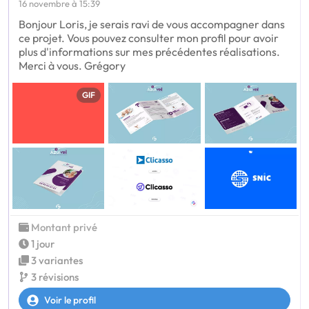
16 novembre à 15:39
Bonjour Loris, je serais ravi de vous accompagner dans
ce projet. Vous pouvez consulter mon profil pour avoir
plus d'informations sur mes précédentes réalisations.
Merci à vous. Grégory
GIF
Montant privé
1 jour
3 variantes
3 révisions
Voir le profil