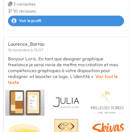
3 variantes
10 révisions
Voir le profil
Laurence_Barrau
16 novembre à 15:07
Bonjour Loris. En tant que designer graphique
freelance je serai ravie de mettre ma création et mes
compétences graphiques à votre disposition pour
redisgner wt booster ce logo. L'identité v
Voir tout le
texte