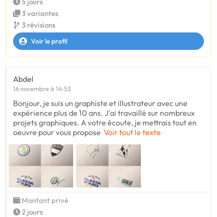
5 jours
3 variantes
3 révisions
Voir le profil
Abdel
16 novembre à 14:53
Bonjour, je suis un graphiste et illustrateur avec une
expérience plus de 10 ans. J'ai travaillé sur nombreux
projets graphiques. A votre écoute, je mettrais tout en
oeuvre pour vous propose
Voir tout le texte
Montant privé
2 jours