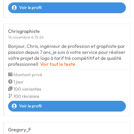
Voir le profil
Chrisgraphiste
16 novembre à 15:24
Bonjour, Chris, ingénieur de profession et graphiste par
passion depuis 7 ans, je suis à votre service pour réaliser
votre projet de logo à tarif trè compétitif et de qualité
professionnell
Voir tout le texte
Montant privé
1 jour
100 variantes
100 révisions
Voir le profil
Gregory_F