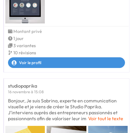
Montant privé
1 jour
3 variantes
10 révisions
Voir le profil
studiopaprika
16 novembre à 15:08
Bonjour, Je suis Sabrina, experte en communication
visuelle et je viens de créer le Studio Paprika.
J’interviens auprès des entrepreneurs passionnés et
passionnants afin de valoriser leur im
Voir tout le texte