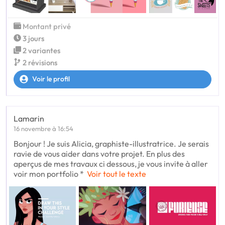
Montant privé
3 jours
2 variantes
2 révisions
Voir le profil
Lamarin
16 novembre à 16:54
Bonjour ! Je suis Alicia, graphiste-illustratrice. Je serais
ravie de vous aider dans votre projet. En plus des
aperçus de mes travaux ci dessous, je vous invite à aller
voir mon portfolio *
Voir tout le texte