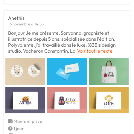
Anethis
16 novembre à 14:55
Bonjour Je me présente, Soryanna, graphiste et
illustratrice depuis 5 ans, spécialisée dans l'édition.
Polyvalente, j'ai travaillé dans le luxe, (83Bis design
studio, Vacheron Constantin, La
Voir tout le texte
Montant privé
1 jour