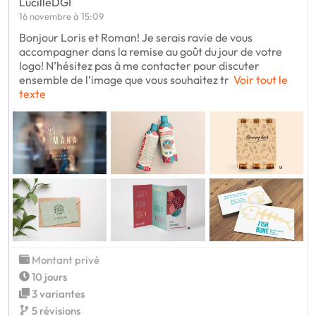
LucilleDGI
16 novembre à 15:09
Bonjour Loris et Roman! Je serais ravie de vous
accompagner dans la remise au goût du jour de votre
logo! N’hésitez pas à me contacter pour discuter
ensemble de l’image que vous souhaitez tr
Voir tout le
texte
Montant privé
10 jours
3 variantes
5 révisions