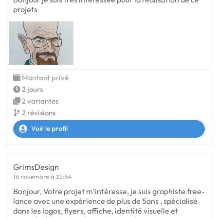
projets
Montant privé
2 jours
2 variantes
2 révisions
Voir le profil
GrimsDesign
16 novembre à 22:54
Bonjour, Votre projet m’intéresse, je suis graphiste free-
lance avec une expérience de plus de 5ans , spécialisé
dans les logos, flyers, affiche, identité visuelle et