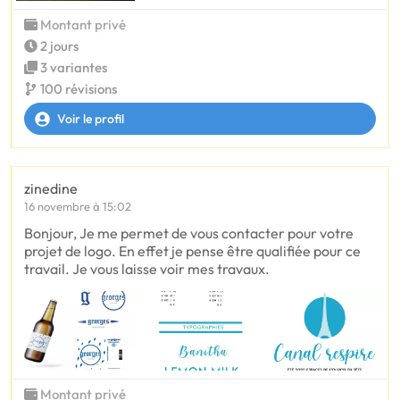
Montant privé
2 jours
3 variantes
100 révisions
Voir le profil
zinedine
16 novembre à 15:02
Bonjour, Je me permet de vous contacter pour votre
projet de logo. En effet je pense être qualifiée pour ce
travail. Je vous laisse voir mes travaux.
Montant privé