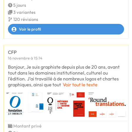
5 jours
3 variantes
120 révisions
Voir le profil
CFP
16 novembre à 15:14
Bonjour, Je suis graphiste depuis plus de 20 ans, avant
tout dans les domaines institutionnel, culturel ou
l’édition. J’ai travaillé à de nombreux logos et chartes
graphiques, ainsi que tout
Voir tout le texte
Montant privé