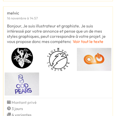
melvic
16 novembre à 14:57
Bonjour, Je suis illustrateur et graphiste. Je suis
intéressé par votre annonce et pense que un de mes
styles graphiques, peut correspondre à votre projet. je
vous propose donc mes compétenc
Voir tout le texte
Montant privé
3 jours
4 variantes