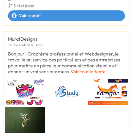
3 révisions
Voir le profil
MuratDesigns
16 novembre à 14:58
Bonjour ! Graphiste professionnel et Webdesigner, je
travaille au service des particuliers et des entreprises
pour mettre en place leur communication visuelle et
donner un vrai sens aux mess
Voir tout le texte