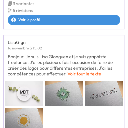
3 variantes
5 révisions
Voir le profil
LisaGlgn
16 novembre à 15:02
Bonjour, Je suis Lisa Gloaguen et je suis graphiste
freelance. J'ai eu plusieurs fois l'occasion de faire de
créer des logos pour différentes entreprises. J'ai les
compétences pour effectuer
Voir tout le texte