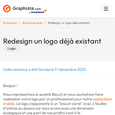
Annonces
Annonces logo
Redesign un logo déjà existant
Déposer une a
Redesign un logo déjà existant
Logo
Cette annonce a été fermée le 17 décembre 2020.
Bonjour !
Nous représentons la société Biscuit et nous souhaitons faire
redessiner notre logo par un professionnel pour notre
application
mobile
. Le logo s'apparente à un "biscuit carré" avec 2 feuilles
d'arbres au dessus car nous avons aussi une dimension
écologique et une part de nos profits iront à la