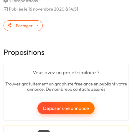
31 propositions
Publiée le 16 novembre 2020 à 14:51
Partager
Propositions
Vous avez un projet similaire ?
Trouvez gratuitement un graphiste freelance en publiant votre
annonce. De nombreux contacts assurés
Déposer une annonce