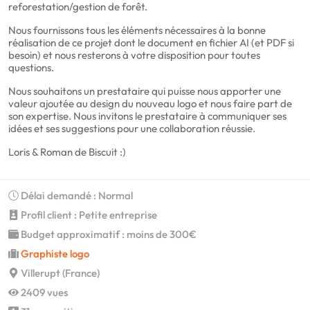
reforestation/gestion de forêt.
Nous fournissons tous les éléments nécessaires à la bonne
réalisation de ce projet dont le document en fichier AI (et PDF si
besoin) et nous resterons à votre disposition pour toutes
questions.
Nous souhaitons un prestataire qui puisse nous apporter une
valeur ajoutée au design du nouveau logo et nous faire part de
son expertise. Nous invitons le prestataire à communiquer ses
idées et ses suggestions pour une collaboration réussie.
Loris & Roman de Biscuit :)
Délai demandé : Normal
Profil client : Petite entreprise
Budget approximatif : moins de 300€
Graphiste logo
Villerupt (France)
2409 vues