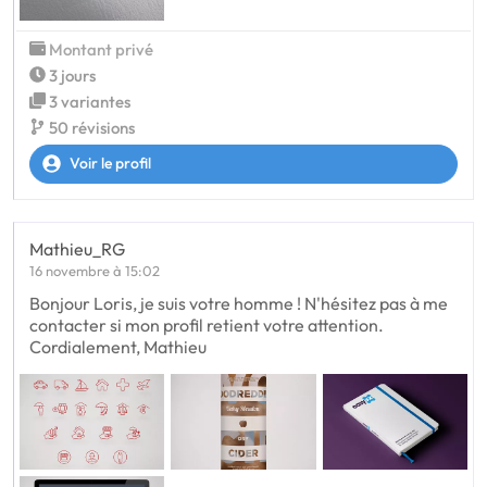
Montant privé
3 jours
3 variantes
50 révisions
Voir le profil
Mathieu_RG
16 novembre à 15:02
Bonjour Loris, je suis votre homme ! N'hésitez pas à me
contacter si mon profil retient votre attention.
Cordialement, Mathieu