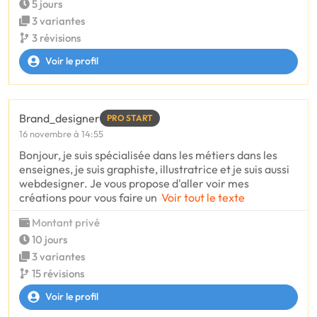
5 jours
3 variantes
3 révisions
Voir le profil
Brand_designer
PRO START
16 novembre à 14:55
Bonjour, je suis spécialisée dans les métiers dans les
enseignes, je suis graphiste, illustratrice et je suis aussi
webdesigner. Je vous propose d'aller voir mes
créations pour vous faire un
Voir tout le texte
Montant privé
10 jours
3 variantes
15 révisions
Voir le profil