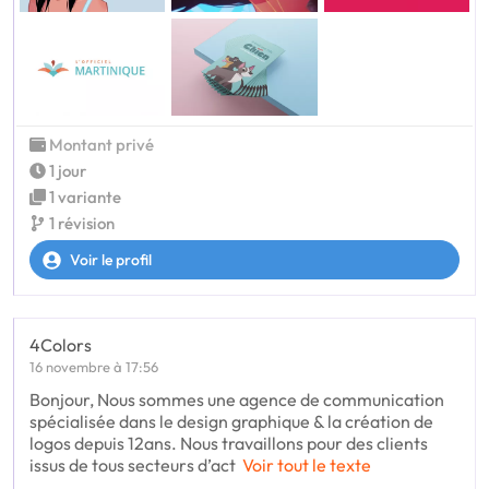
Montant privé
1 jour
1 variante
1 révision
Voir le profil
4Colors
16 novembre à 17:56
Bonjour, Nous sommes une agence de communication
spécialisée dans le design graphique & la création de
logos depuis 12ans. Nous travaillons pour des clients
issus de tous secteurs d’act
Voir tout le texte