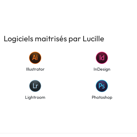
Logiciels maitrisés par Lucille
Illustrator
InDesign
Lightroom
Photoshop