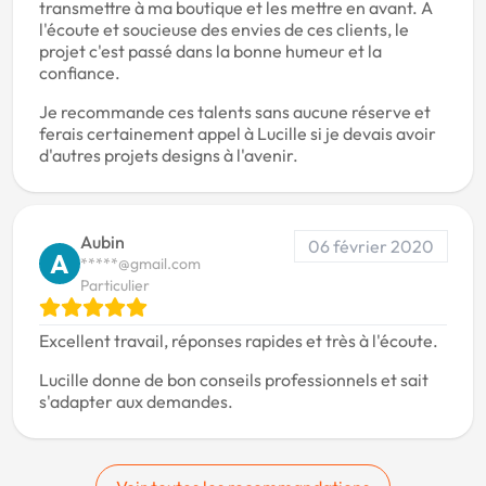
transmettre à ma boutique et les mettre en avant. A
l'écoute et soucieuse des envies de ces clients, le
projet c'est passé dans la bonne humeur et la
confiance.
Je recommande ces talents sans aucune réserve et
ferais certainement appel à Lucille si je devais avoir
d'autres projets designs à l'avenir.
Aubin
06 février 2020
A
*****@gmail.com
Particulier
Excellent travail, réponses rapides et très à l'écoute.
Lucille donne de bon conseils professionnels et sait
s'adapter aux demandes.