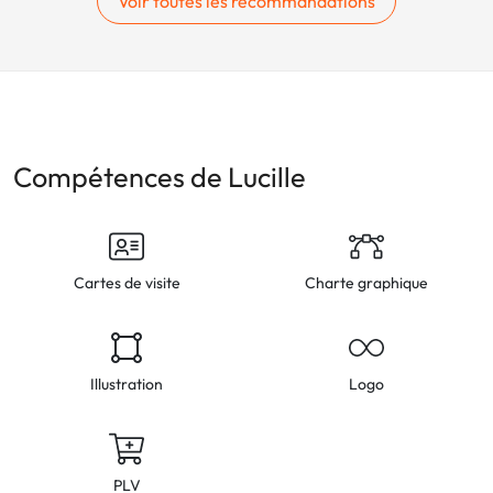
Voir toutes les recommandations
Compétences de Lucille
Cartes de visite
Charte graphique
Illustration
Logo
PLV