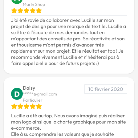
Marln Shop
J'ai été ravie de collaborer avec Lucille sur mon
projet de design pour une marque de textile. Lucille a
su être à l'écoute de mes demandes tout en
m'apportant des conseils de pro. Sa réactivité et son
enthousiasme m'ont permis d'avancer très
rapidement sur mon projet. Et le résultat est top ! Je
recommande vivement Lucille et n'hésiterai pas à
faire appel à elle pour de futurs projets :)
Daisy
10 février 2020
D
*****@gmail.com
Particulier
Lucille a été au top. Nous avons imaginé puis réaliser
mon logo ainsi que la charte graphique pour mon site
e-commerce.
Elle à su comprendre les valeurs que je souhaite