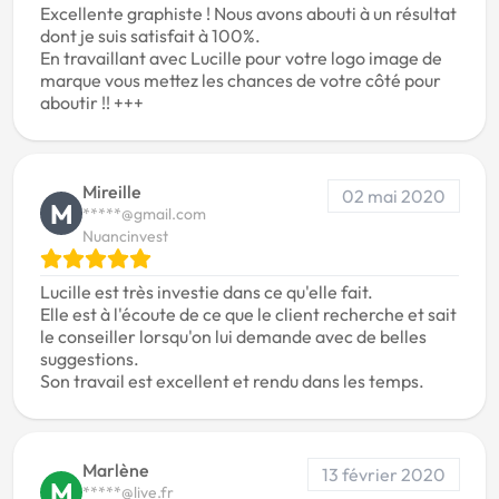
Excellente graphiste ! Nous avons abouti à un résultat
dont je suis satisfait à 100%.
En travaillant avec Lucille pour votre logo image de
marque vous mettez les chances de votre côté pour
aboutir !! +++
Mireille
02 mai 2020
M
*****@gmail.com
Nuancinvest
Lucille est très investie dans ce qu'elle fait.
Elle est à l'écoute de ce que le client recherche et sait
le conseiller lorsqu'on lui demande avec de belles
suggestions.
Son travail est excellent et rendu dans les temps.
Marlène
13 février 2020
M
*****@live.fr