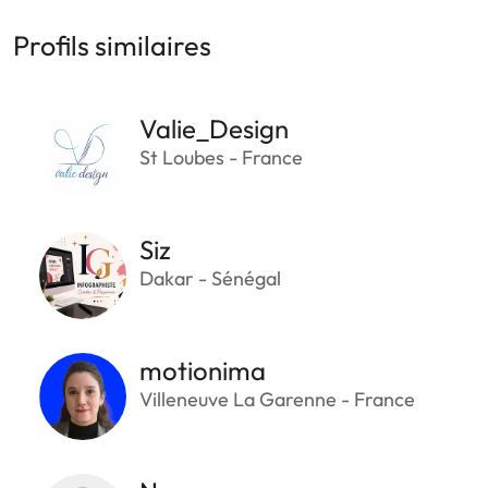
Profils similaires
Valie_Design
St Loubes - France
Siz
Dakar - Sénégal
motionima
Villeneuve La Garenne - France