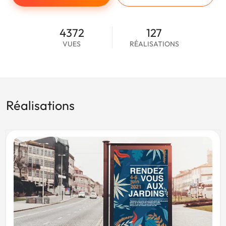
4372
127
VUES
RÉALISATIONS
Réalisations