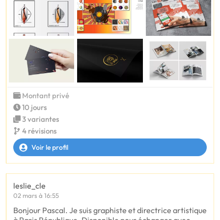
Montant privé
10 jours
3 variantes
4 révisions
Voir le profil
leslie_cle
02 mars à 16:55
Bonjour Pascal. Je suis graphiste et directrice artistique