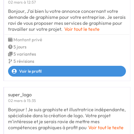
02 mars à 12:57
Bonjour, J’ai bien lu votre annonce concernant votre
demande de graphisme pour votre entreprise. Je serais
ravi de vous proposer mes services de graphisme pour
travailler sur votre projet.
Voir tout le texte
Montant privé
5 jours
5 variantes
5 révisions
Voir le profil
super_logo
02 mars à 15:35
Bonjour ! Je suis graphiste et illustratrice indépendante,
spécialisée dans la création de logo. Votre projet
m'intéresse et je serais ravie de mettre mes
compétences graphiques à profit pou
Voir tout le texte