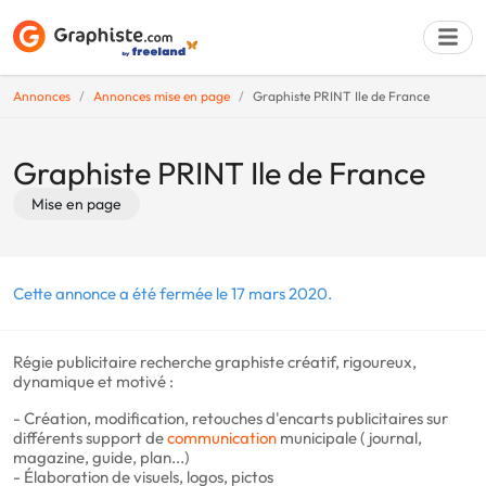
Annonces
Annonces mise en page
Graphiste PRINT Ile de France
Déposer une a
Graphiste PRINT Ile de France
Mise en page
Cette annonce a été fermée le 17 mars 2020.
Régie publicitaire recherche graphiste créatif, rigoureux,
dynamique et motivé :
- Création, modification, retouches d'encarts publicitaires sur
différents support de
communication
municipale ( journal,
magazine, guide, plan...)
- Élaboration de visuels, logos, pictos