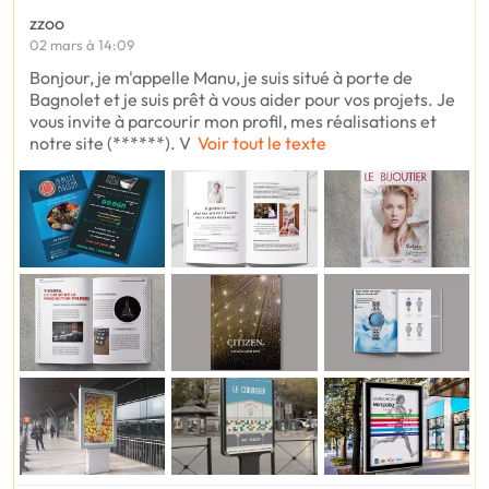
zzoo
02 mars à 14:09
Bonjour, je m'appelle Manu, je suis situé à porte de
Bagnolet et je suis prêt à vous aider pour vos projets. Je
vous invite à parcourir mon profil, mes réalisations et
notre site (******). V
Voir tout le texte