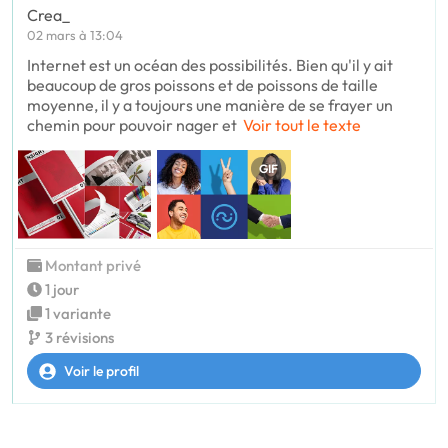
Crea_
02 mars à 13:04
Internet est un océan des possibilités. Bien qu'il y ait
beaucoup de gros poissons et de poissons de taille
moyenne, il y a toujours une manière de se frayer un
chemin pour pouvoir nager et
Voir tout le texte
GIF
Montant privé
1 jour
1 variante
3 révisions
Voir le profil