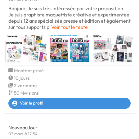
Bonjour, Je suis très intéressée par votre proposition.
Je suis graphiste maquettiste créative et expérimentée
depuis 12 ans spécialisée presse et édition et également
sur tous supports p
Voir tout le texte
Montant privé
10 jours
2 variantes
50 révisions
Voir le profil
NouveauJour
03 mars à 17:54