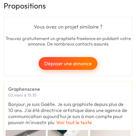
Propositions
Vous avez un projet similaire ?
Trouvez gratuitement un graphiste freelance en publiant votre
annonce. De nombreux contacts assurés
Déposer une annonce
Graphenscene
02 mars à 13:35
Bonjour, je suis Gaëlle. Je suis graphiste depuis plus de
10 ans. J'ai été directrice artistique dans une agence de
communication aujourd'hui je suis à mon compte pour
pouvoir m'investir plu
Voir tout le texte