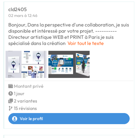
cld2405
02 mars à 12:46
Bonjour, Dans la perspective d'une collaboration, je suis
disponible et intéressé par votre projet. ----------
Directeur artistique WEB et PRINT à Paris je suis
spécialisé dans la création
Voir tout le texte
Montant privé
1 jour
2 variantes
15 révisions
Voir le profil