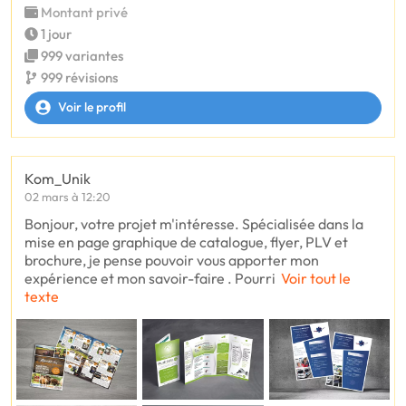
Montant privé
1 jour
999 variantes
999 révisions
Voir le profil
Kom_Unik
02 mars à 12:20
Bonjour, votre projet m'intéresse. Spécialisée dans la
mise en page graphique de catalogue, flyer, PLV et
brochure, je pense pouvoir vous apporter mon
expérience et mon savoir-faire . Pourri
Voir tout le
texte