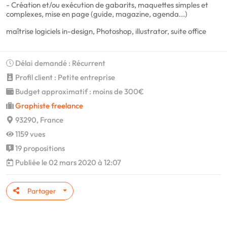
- Création et/ou exécution de gabarits, maquettes simples et
complexes, mise en page (guide, magazine, agenda...)
maîtrise logiciels in-design, Photoshop, illustrator, suite office
Délai demandé : Récurrent
Profil client : Petite entreprise
Budget approximatif : moins de 300€
Graphiste freelance
93290, France
1159 vues
19 propositions
Publiée le 02 mars 2020 à 12:07
Partager