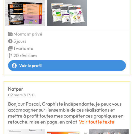
Montant privé
5 jours
1 variante
20 révisions
Voir le profil
Natper
02 mars à 13:11
Bonjour Pascal, Graphiste indépendante, je peux vous
accompagner sur l'ensemble de ces réalisations et
mettre à profit toutes mes compétences graphiques en
retouche, mise en page, en créat
Voir tout le texte