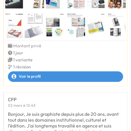
Montant privé
1 jour
1 variante
1 révision
Voir le profil
CFP
02 mars à 12:43
Bonjour, Je suis graphiste depuis plus de 20 ans, avant
tout dans les domaines institutionnel, culturel et
l’édition. J'ai longtemps travaillé en agence et suis