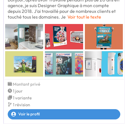
agence, je suis Designer Graphique à mon compte
depuis 2018. J’ai travaillé pour de nombreux clients et
touché tous les domaines. Je
Voir tout le texte
Montant privé
1 jour
1 variante
1 révision
Voir le profil