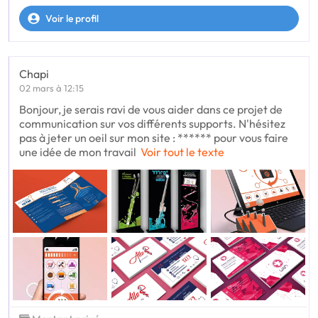
Voir le profil
Chapi
02 mars à 12:15
Bonjour, je serais ravi de vous aider dans ce projet de
communication sur vos différents supports. N'hésitez
pas à jeter un oeil sur mon site : ****** pour vous faire
une idée de mon travail
Voir tout le texte