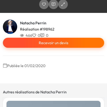
Natacha Perrin
Réalisation #198962
466
0
0
Recevoir un devis
Publiée le 01/02/2020
Autres réalisations de Natacha Perrin