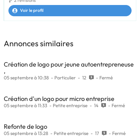
2 révisions
Voir le profil
Annonces similaires
Création de logo pour jeune autoentrepreneuse
,
05 septembre à 10:38
Particulier
12
Fermé
Création d'un logo pour micro entreprise
05 septembre à 11:33
Petite entreprise
14
Fermé
Refonte de logo
05 septembre à 13:28
Petite entreprise
17
Fermé