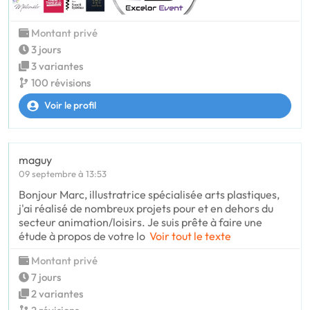
Montant privé
3 jours
3 variantes
100 révisions
Voir le profil
maguy
09 septembre à 13:53
Bonjour Marc, illustratrice spécialisée arts plastiques,
j'ai réalisé de nombreux projets pour et en dehors du
secteur animation/loisirs. Je suis prête à faire une
étude à propos de votre lo
Voir tout le texte
Montant privé
7 jours
2 variantes