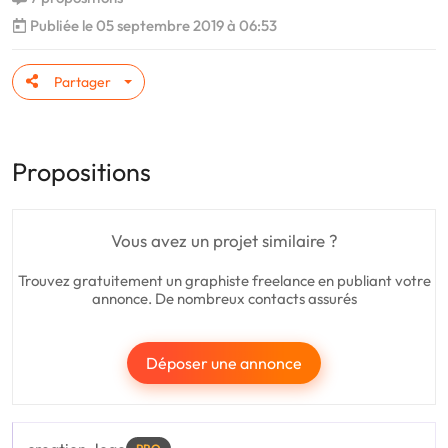
Publiée le 05 septembre 2019 à 06:53
Partager
Propositions
Vous avez un projet similaire ?
Trouvez gratuitement un graphiste freelance en publiant votre
annonce. De nombreux contacts assurés
Déposer une annonce