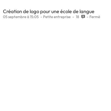
Création de logo pour une école de langue
05 septembre à 15:05
Petite entreprise
18
Fermé