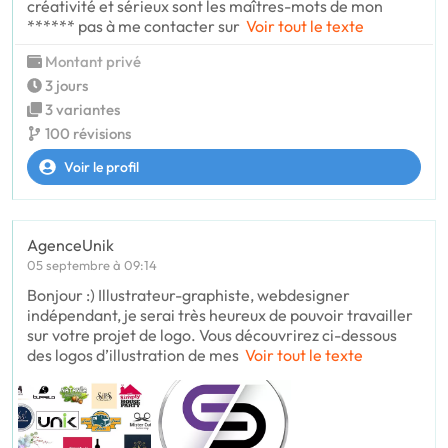
créativité et sérieux sont les maîtres-mots de mon
****** pas à me contacter sur
Voir tout le texte
Montant privé
3 jours
3 variantes
100 révisions
Voir le profil
AgenceUnik
05 septembre à 09:14
Bonjour :) Illustrateur-graphiste, webdesigner
indépendant, je serai très heureux de pouvoir travailler
sur votre projet de logo. Vous découvrirez ci-dessous
des logos d’illustration de mes
Voir tout le texte