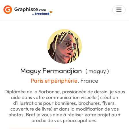
Déposer une a
Maguy Fermandjian
( maguy )
Paris et périphérie
, France
Diplômée de la Sorbonne, passionnée de dessin, je vous
aide dans votre communication visuelle ( création
d'illustrations pour bannières, brochures, flyers,
couverture de livre) et dans la modification de vos
photos. Bref je vous aide à réaliser votre projet au +
proche de vos préoccupations.