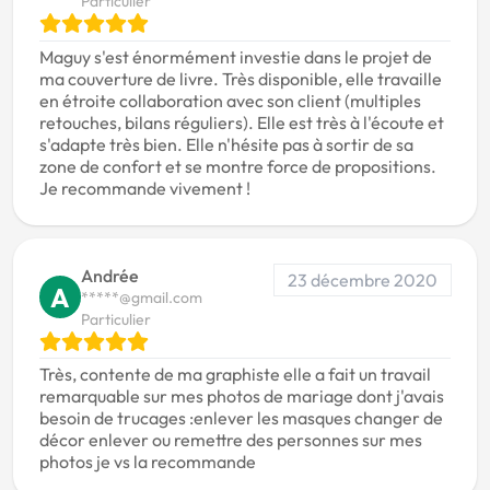
Particulier
Maguy s'est énormément investie dans le projet de
ma couverture de livre. Très disponible, elle travaille
en étroite collaboration avec son client (multiples
retouches, bilans réguliers). Elle est très à l'écoute et
s'adapte très bien. Elle n'hésite pas à sortir de sa
zone de confort et se montre force de propositions.
Je recommande vivement !
Andrée
23 décembre 2020
A
*****@gmail.com
Particulier
Très, contente de ma graphiste elle a fait un travail
remarquable sur mes photos de mariage dont j'avais
besoin de trucages :enlever les masques changer de
décor enlever ou remettre des personnes sur mes
photos je vs la recommande