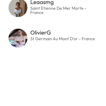
Leaasmg
Saint Etienne De Mer Morte -
France
OlivierG
St Germain Au Mont D'or - France