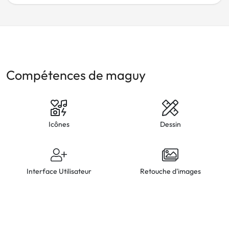
Compétences de maguy
Icônes
Dessin
Interface Utilisateur
Retouche d'images