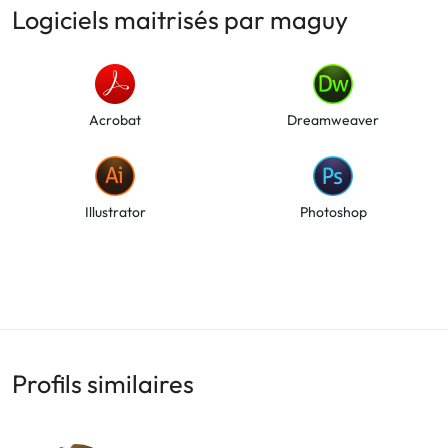
Logiciels maitrisés par maguy
Acrobat
Dreamweaver
Illustrator
Photoshop
Profils similaires