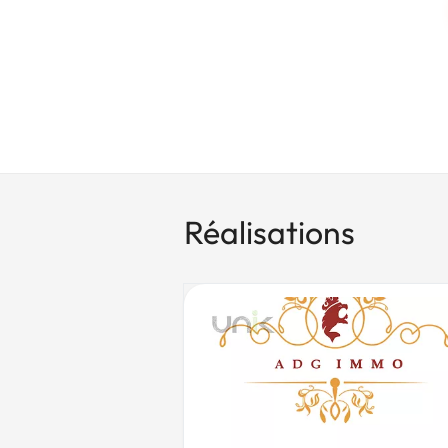
Réalisations