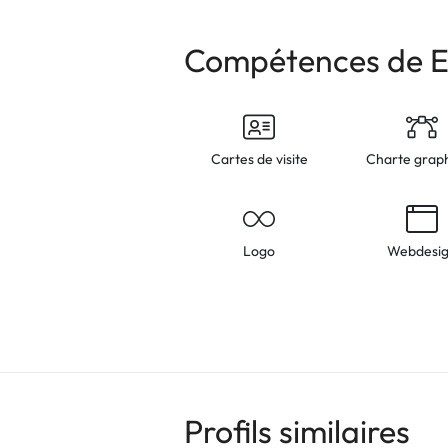
Compétences de 
Cartes de visite
Charte grap
Logo
Webdesi
Profils similaires