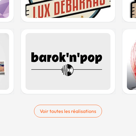
Voir toutes les réalisations