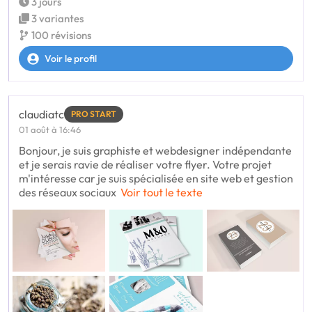
3 jours
3 variantes
100 révisions
Voir le profil
claudiatc
PRO START
01 août à 16:46
Bonjour, je suis graphiste et webdesigner indépendante
et je serais ravie de réaliser votre flyer. Votre projet
m'intéresse car je suis spécialisée en site web et gestion
des réseaux sociaux
Voir tout le texte