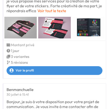
je vous propose mes services pour la création de votre
flyer et de votre stickers. Forte créativité de ma part, je
répondrais effica
Voir tout le texte
Montant privé
1 jour
3 variantes
5 révisions
Voir le profil
Benmanchuelle
30 juillet à 15:41
Bonjour, je suis à votre disposition pour votre projet de
communication. Je vous invite à me contacter afin de