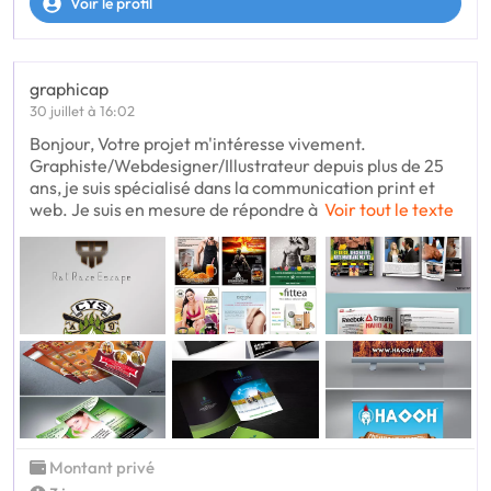
Voir le profil
graphicap
30 juillet à 16:02
Bonjour, Votre projet m'intéresse vivement.
Graphiste/Webdesigner/Illustrateur depuis plus de 25
ans, je suis spécialisé dans la communication print et
web. Je suis en mesure de répondre à
Voir tout le texte
Montant privé