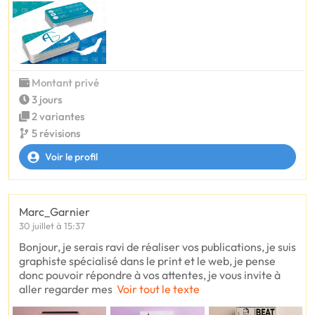
Montant privé
3 jours
2 variantes
5 révisions
Voir le profil
Marc_Garnier
30 juillet à 15:37
Bonjour, je serais ravi de réaliser vos publications, je suis
graphiste spécialisé dans le print et le web, je pense
donc pouvoir répondre à vos attentes, je vous invite à
aller regarder mes
Voir tout le texte