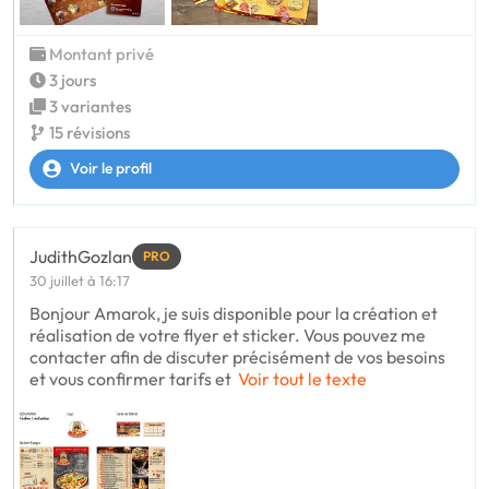
Montant privé
3 jours
3 variantes
15 révisions
Voir le profil
JudithGozlan
PRO
30 juillet à 16:17
Bonjour Amarok, je suis disponible pour la création et
réalisation de votre flyer et sticker. Vous pouvez me
contacter afin de discuter précisément de vos besoins
et vous confirmer tarifs et
Voir tout le texte