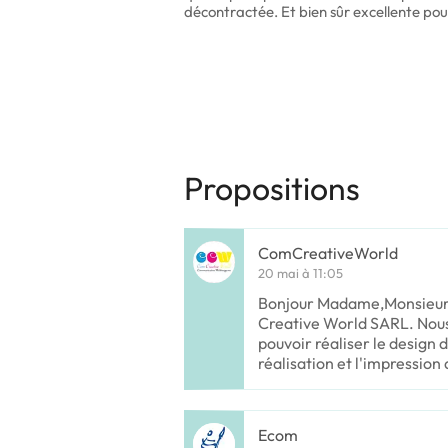
décontractée. Et bien sûr excellente pour
Propositions
ComCreativeWorld
20 mai à 11:05
Bonjour Madame,Monsieur
Creative World SARL. Nou
pouvoir réaliser le design d
réalisation et l'impression
Ecom