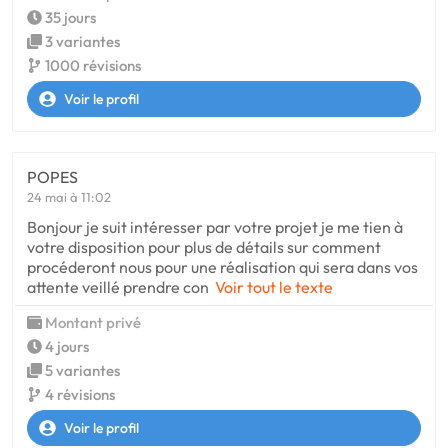
35 jours
3 variantes
1000 révisions
Voir le profil
POPES
24 mai à 11:02
Bonjour je suit intéresser par votre projet je me tien à
votre disposition pour plus de détails sur comment
procéderont nous pour une réalisation qui sera dans vos
attente veillé prendre con
Voir tout le texte
Montant privé
4 jours
5 variantes
4 révisions
Voir le profil