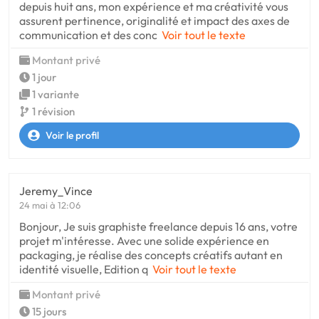
depuis huit ans, mon expérience et ma créativité vous
assurent pertinence, originalité et impact des axes de
communication et des conc
Voir tout le texte
Montant privé
1 jour
1 variante
1 révision
Voir le profil
Jeremy_Vince
24 mai à 12:06
Bonjour, Je suis graphiste freelance depuis 16 ans, votre
projet m'intéresse. Avec une solide expérience en
packaging, je réalise des concepts créatifs autant en
identité visuelle, Edition q
Voir tout le texte
Montant privé
15 jours