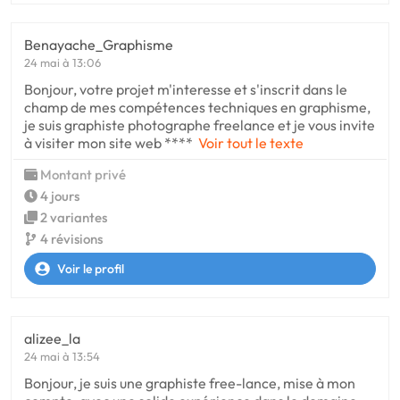
Benayache_Graphisme
24 mai à 13:06
Bonjour, votre projet m'interesse et s'inscrit dans le
champ de mes compétences techniques en graphisme,
je suis graphiste photographe freelance et je vous invite
à visiter mon site web ****
Voir tout le texte
Montant privé
4 jours
2 variantes
4 révisions
Voir le profil
alizee_la
24 mai à 13:54
Bonjour, je suis une graphiste free-lance, mise à mon