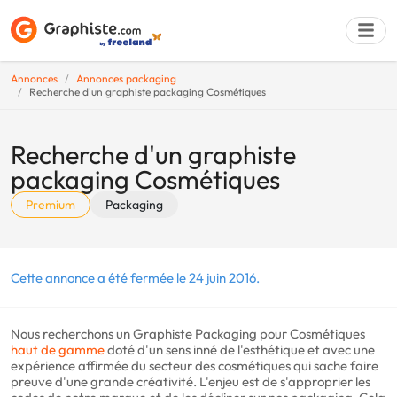
Annonces
Annonces packaging
Recherche d'un graphiste packaging Cosmétiques
Déposer une a
Recherche d'un graphiste
packaging Cosmétiques
Premium
Packaging
Cette annonce a été fermée le 24 juin 2016.
Nous recherchons un Graphiste Packaging pour Cosmétiques
haut de gamme
doté d'un sens inné de l'esthétique et avec une
expérience affirmée du secteur des cosmétiques qui sache faire
preuve d'une grande créativité. L'enjeu est de s'approprier les