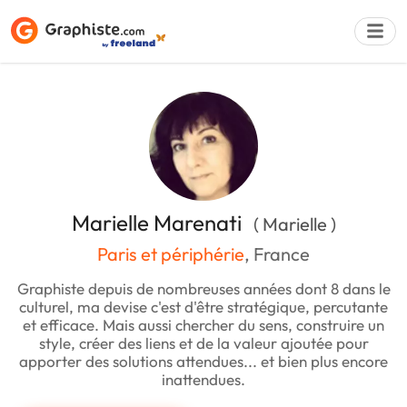
Déposer une a
Marielle Marenati
( Marielle )
Paris et périphérie
, France
Graphiste depuis de nombreuses années dont 8 dans le
culturel, ma devise c'est d'être stratégique, percutante
et efficace. Mais aussi chercher du sens, construire un
style, créer des liens et de la valeur ajoutée pour
apporter des solutions attendues... et bien plus encore
inattendues.