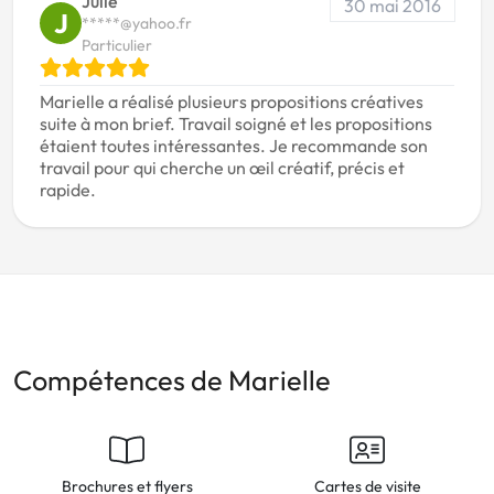
Julie
30 mai 2016
J
*****@yahoo.fr
Particulier
Marielle a réalisé plusieurs propositions créatives
suite à mon brief. Travail soigné et les propositions
étaient toutes intéressantes. Je recommande son
travail pour qui cherche un œil créatif, précis et
rapide.
Compétences de Marielle
Brochures et flyers
Cartes de visite