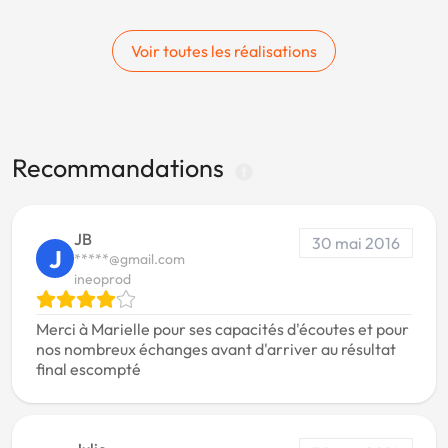
Voir toutes les réalisations
Recommandations
JB
30 mai 2016
J
*****@gmail.com
ineoprod
Merci à Marielle pour ses capacités d'écoutes et pour
nos nombreux échanges avant d'arriver au résultat
final escompté