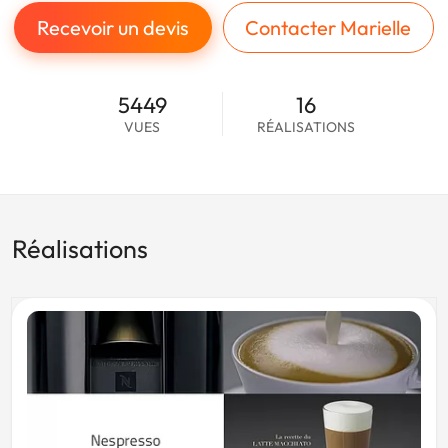
Recevoir un devis
Contacter Marielle
5449
16
VUES
RÉALISATIONS
Réalisations