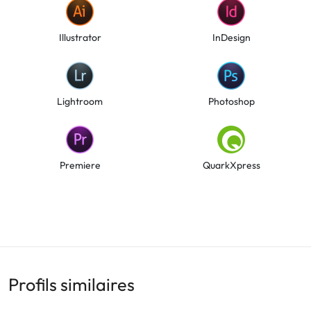
Illustrator
InDesign
Lightroom
Photoshop
Premiere
QuarkXpress
Profils similaires