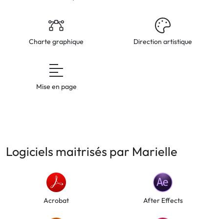
Charte graphique
Direction artistique
Mise en page
Logiciels maitrisés par Marielle
Acrobat
After Effects