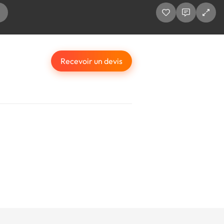
Recevoir un devis