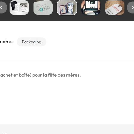
s mères
Packaging
achet et boîte) pour la fête des mères.