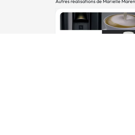
Autres réalisations de Marielle Maren