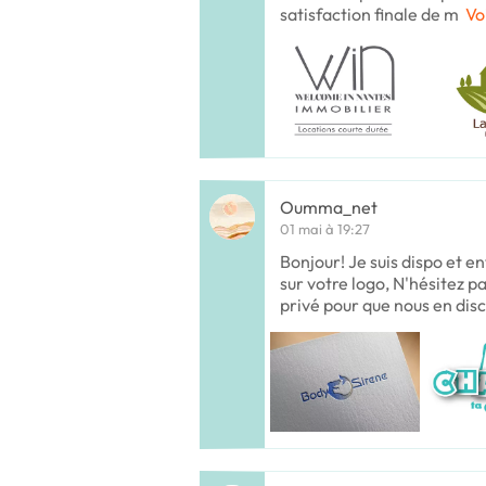
satisfaction finale de m
Vo
Oumma_net
01 mai à 19:27
Bonjour! Je suis dispo et en
sur votre logo, N'hésitez 
privé pour que nous en disc