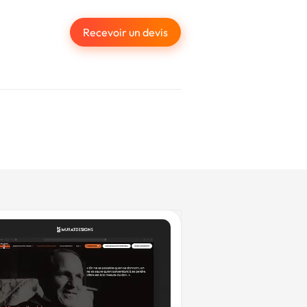
Recevoir un devis