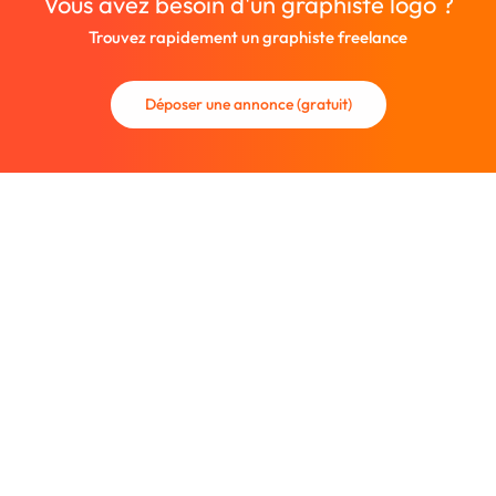
Vous avez besoin d'un graphiste logo ?
Trouvez rapidement un graphiste freelance
Déposer une annonce (gratuit)
La communauté des graphistes et des designers.
Trouvez un graphiste freelance ou recrutez un nouveau
collaborateur.
Entreprise