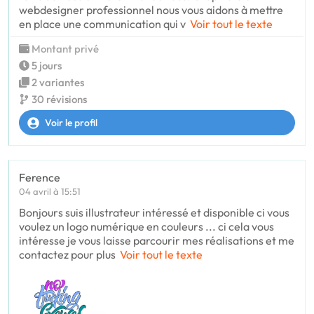
webdesigner professionnel nous vous aidons à mettre
en place une communication qui v
Voir tout le texte
Montant privé
5 jours
2 variantes
30 révisions
Voir le profil
Ference
04 avril à 15:51
Bonjours suis illustrateur intéressé et disponible ci vous
voulez un logo numérique en couleurs ... ci cela vous
intéresse je vous laisse parcourir mes réalisations et me
contactez pour plus
Voir tout le texte