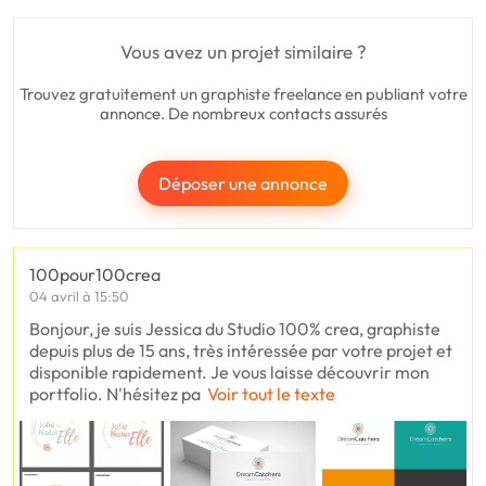
Vous avez un projet similaire ?
Trouvez gratuitement un graphiste freelance en publiant votre
annonce. De nombreux contacts assurés
Déposer une annonce
100pour100crea
04 avril à 15:50
Bonjour, je suis Jessica du Studio 100% crea, graphiste
depuis plus de 15 ans, très intéressée par votre projet et
disponible rapidement. Je vous laisse découvrir mon
portfolio. N'hésitez pa
Voir tout le texte