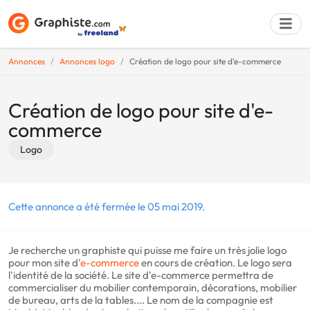
Annonces
Annonces logo
Création de logo pour site d'e-commerce
Déposer une a
Création de logo pour site d'e-
commerce
Logo
Cette annonce a été fermée le 05 mai 2019.
Je recherche un graphiste qui puisse me faire un très jolie logo
pour mon site d'
e-commerce
en cours de création. Le logo sera
l'identité de la société. Le site d'e-commerce permettra de
commercialiser du mobilier contemporain, décorations, mobilier
de bureau, arts de la tables.... Le nom de la compagnie est