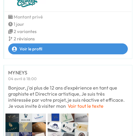
Montant privé
1 jour
2 variantes
2 révisions
Voir le profil
MYNEYS
04 avril à 18:00
Bonjour, j'ai plus de 12 ans d'expérience en tant que
graphiste et Directrice artistique, Je suis très
intéressée par votre projet, je suis réactive et efficace.
Je vous invite à visiter mon
Voir tout le texte