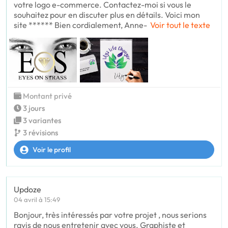
votre logo e-commerce. Contactez-moi si vous le
souhaitez pour en discuter plus en détails. Voici mon
site ****** Bien cordialement, Anne-
Voir tout le texte
Montant privé
3 jours
3 variantes
3 révisions
Voir le profil
Updoze
04 avril à 15:49
Bonjour, très intéressés par votre projet , nous serions
ravis de nous entretenir avec vous. Graphiste et