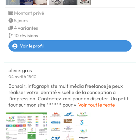
Montant privé
5 jours
4 variantes
10 révisions
Voir le profil
oliviergros
04 avril à 18:10
Bonsoir, infographiste multimédia freelance je peux
réaliser votre identité visuelle de la conception à
l'impression. Contactez-moi pour en discuter. Un petit
tour sur mon site ****** pour v
Voir tout le texte