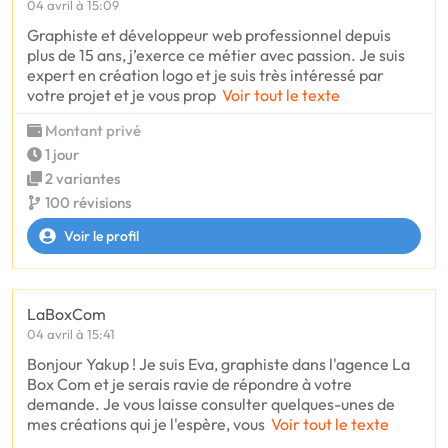
04 avril à 15:09
Graphiste et développeur web professionnel depuis
plus de 15 ans, j’exerce ce métier avec passion. Je suis
expert en création logo et je suis très intéressé par
votre projet et je vous prop
Voir tout le texte
Montant privé
1 jour
2 variantes
100 révisions
Voir le profil
LaBoxCom
04 avril à 15:41
Bonjour Yakup ! Je suis Eva, graphiste dans l'agence La
Box Com et je serais ravie de répondre à votre
demande. Je vous laisse consulter quelques-unes de
mes créations qui je l'espère, vous
Voir tout le texte