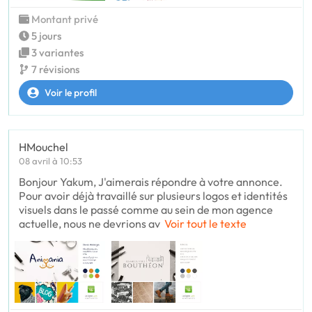
Montant privé
5 jours
3 variantes
7 révisions
Voir le profil
HMouchel
08 avril à 10:53
Bonjour Yakum, J'aimerais répondre à votre annonce.
Pour avoir déjà travaillé sur plusieurs logos et identités
visuels dans le passé comme au sein de mon agence
actuelle, nous ne devrions av
Voir tout le texte