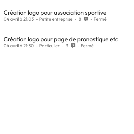
Création logo pour association sportive
04 avril à 21:03
Petite entreprise
8
Fermé
Création logo pour page de pronostique etc
04 avril à 21:30
Particulier
3
Fermé