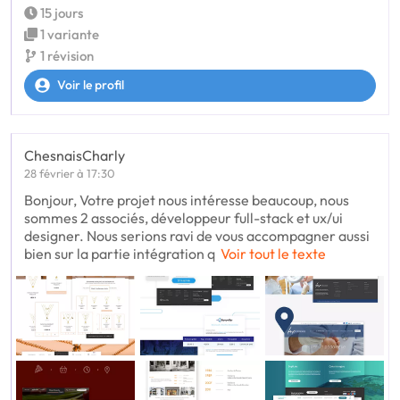
15 jours
1 variante
1 révision
Voir le profil
ChesnaisCharly
28 février à 17:30
Bonjour, Votre projet nous intéresse beaucoup, nous
sommes 2 associés, développeur full-stack et ux/ui
designer. Nous serions ravi de vous accompagner aussi
bien sur la partie intégration q
Voir tout le texte