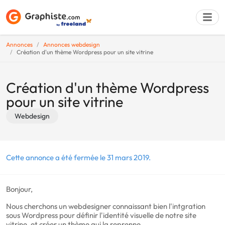
Annonces
Annonces webdesign
Création d'un thème Wordpress pour un site vitrine
Déposer une a
Création d'un thème Wordpress
pour un site vitrine
Webdesign
Cette annonce a été fermée le 31 mars 2019.
Bonjour,
Nous cherchons un webdesigner connaissant bien l'intgration
sous Wordpress pour définir l'identité visuelle de notre site
vitrine, et créer un thème qui la reprenne.