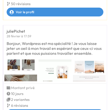
50 révisions
Voir le profil
juliePichet
28 février à 17:59
Bonjour, Wordpress est ma spécialité ! Je vous laisse
jeter un oeil à mon travail en espérant que ceux-ci vous
parlent et que nous puissions travailler ensemble.
Montant privé
10 jours
2 variantes
6 révisions