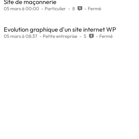
Site de maçonnerie
05 mars à 00:00
Particulier
8
Fermé
Evolution graphique d'un site internet WP
05 mars à 08:37
Petite entreprise
5
Fermé