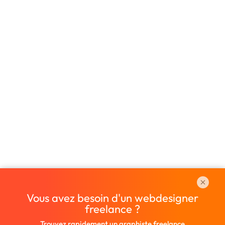
Vous avez besoin d'un webdesigner
freelance ?
Trouvez rapidement un graphiste freelance