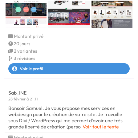
Montant privé
20 jours
2 variantes
3 révisions
Voir le profil
Sab_INE
28 février à 21:11
Bonsoir Samuel. Je vous propose mes services en
webdesign pour le création de votre site. Je travaille
sous Divi / WordPress qui me permet d'avoir une très
grande liberté de création (perso
Voir tout le texte
Montant privé