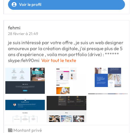
Voir le profil
fehmi
28 février à 21:49
je suis intéressé par votre offre , je suis un web designer
amoureux par la création digitale, j'ai presque plus de 5
ans d'expérience , voila mon portfolio (drive) : ******
skype:feh90mi
Voir tout le texte
Montant privé