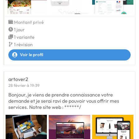
Montant privé
1 jour
1 variante
1 révision
Voir le profil
artover2
28 février à 19:39
Bonjour, je viens de prendre connaissance votre
demande et je serai ravi de pouvoir vous offrir mes
services. Notre site web : ******/