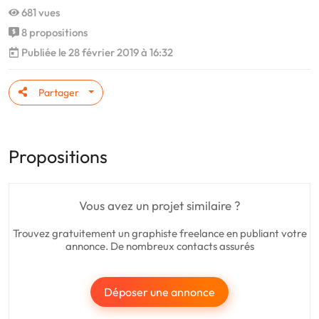
681 vues
8 propositions
Publiée le 28 février 2019 à 16:32
Partager
Propositions
Vous avez un projet similaire ?
Trouvez gratuitement un graphiste freelance en publiant votre
annonce. De nombreux contacts assurés
Déposer une annonce