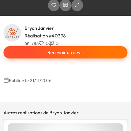
Bryan Janvier
Réalisation #40398
783
0
0
Recevoir un devis
Publiée le 21/11/2016
Autres réalisations de Bryan Janvier