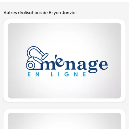
Autres réalisations de Bryan Janvier