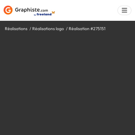
Réalisations
Réalisations logo
Réalisation #275151
Déposer une a