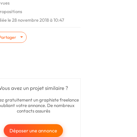
 vues
ropositions
iée le 28 novembre 2018 à 10:47
Partager
Vous avez un projet similaire ?
ez gratuitement un graphiste freelance
publiant votre annonce. De nombreux
contacts assurés
Déposer une annonce