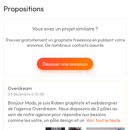
Propositions
Vous avez un projet similaire ?
Trouvez gratuitement un graphiste freelance en publiant votre
annonce. De nombreux contacts assurés
Déposer une annonce
Overdream
03 décembre à 10:38
Bonjour Mody, je suis Ruben graphiste et webdesigner
de l'agence Overdream. Nous disposons de 2 pôles au
sein de notre agence pour répondre aux besoins
comme les votre, un pôle design et un
Voir tout le texte