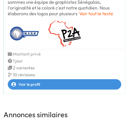
sommes une équipe de graphistes Sénégalais,
l'originalité et le coloré c'est notre quotidien. Nous
élaborons des logos pour plusieurs
Voir tout le texte
Montant privé
1 jour
2 variantes
10 révisions
Voir le profil
Annonces similaires