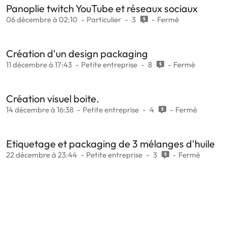
Panoplie twitch YouTube et réseaux sociaux
06 décembre à 02:10
Particulier
3
Fermé
Création d'un design packaging
11 décembre à 17:43
Petite entreprise
8
Fermé
Création visuel boite.
14 décembre à 16:38
Petite entreprise
4
Fermé
Etiquetage et packaging de 3 mélanges d'huile
22 décembre à 23:44
Petite entreprise
3
Fermé