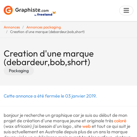
Annonces
Annonces packaging
Creation d'une marque (debardeur,bob,short)
Déposer une a
Creation d'une marque
(debardeur,bob,short)
Packaging
Cette annonce a été fermée le 03 janvier 2019.
bonjour je recherche un graphique car je suis au début de mon
projet de création d'une marque jeune et originale très
coloré
(wax africain) j'ai besoin d'un logo , site
web
et tout ce qui suit je
suis actuellement en Australie depuis plus de un ans la marque