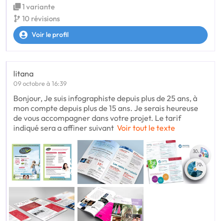
1 variante
10 révisions
Voir le profil
litana
09 octobre à 16:39
Bonjour, Je suis infographiste depuis plus de 25 ans, à
mon compte depuis plus de 15 ans. Je serais heureuse
de vous accompagner dans votre projet. Le tarif
indiqué sera a affiner suivant
Voir tout le texte