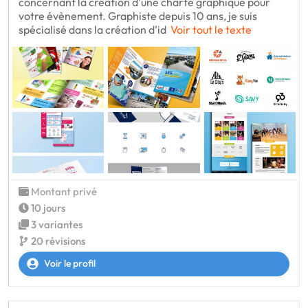
concernant la création d'une charte graphique pour
votre évènement. Graphiste depuis 10 ans, je suis
spécialisé dans la création d'id
Voir tout le texte
Montant privé
10 jours
3 variantes
20 révisions
Voir le profil