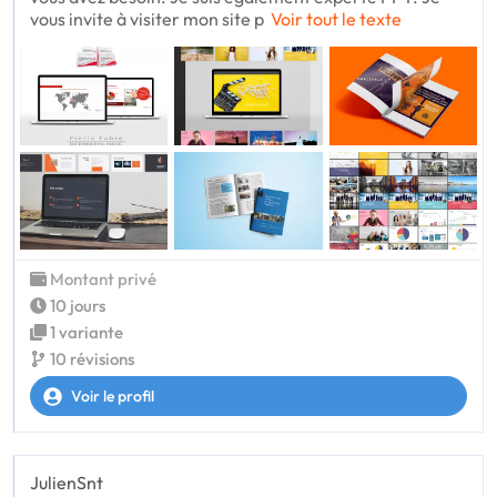
vous invite à visiter mon site p
Voir tout le texte
Montant privé
10 jours
1 variante
10 révisions
Voir le profil
JulienSnt