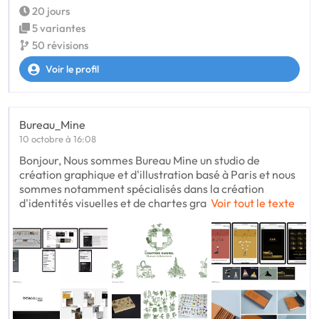
20 jours
5 variantes
50 révisions
Voir le profil
Bureau_Mine
10 octobre à 16:08
Bonjour, Nous sommes Bureau Mine un studio de
création graphique et d'illustration basé à Paris et nous
sommes notamment spécialisés dans la création
d'identités visuelles et de chartes gra
Voir tout le texte