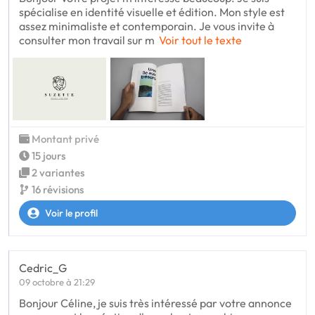
spécialise en identité visuelle et édition. Mon style est
assez minimaliste et contemporain. Je vous invite à
consulter mon travail sur m
Voir tout le texte
Montant privé
15 jours
2 variantes
16 révisions
Voir le profil
Cedric_G
09 octobre à 21:29
Bonjour Céline, je suis très intéressé par votre annonce