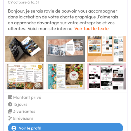
09 octobre à 16:31
Bonjour, je serais ravie de pouvoir vous accompagner
dans la création de votre charte graphique J'aimerais
en apprendre davantage sur votre entreprise et vos
attentes. Voici mon site interne
Voir tout le texte
Montant privé
15 jours
3 variantes
8 révisions
Voir le profil