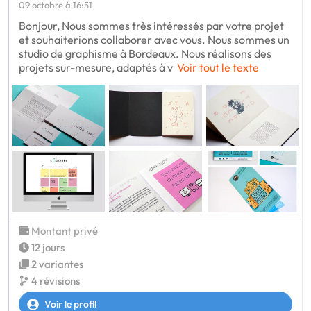
09 octobre à 16:51
Bonjour, Nous sommes très intéressés par votre projet
et souhaiterions collaborer avec vous. Nous sommes un
studio de graphisme à Bordeaux. Nous réalisons des
projets sur-mesure, adaptés à v
Voir tout le texte
Montant privé
12 jours
2 variantes
4 révisions
Voir le profil