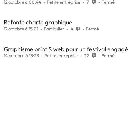
12 octobre à 00:44
Petite entreprise
7
Fermé
Refonte charte graphique
12 octobre à 15:01
Particulier
4
Fermé
Graphisme print & web pour un festival engagé
14 octobre à 13:23
Petite entreprise
22
Fermé