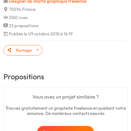
Designer de charte graphique freelance
75014, France
2160 vues
23 propositions
Publiée le 09 octobre 2018 à 16:19
Partager
Propositions
Vous avez un projet similaire ?
Trouvez gratuitement un graphiste freelance en publiant votre
annonce. De nombreux contacts assurés