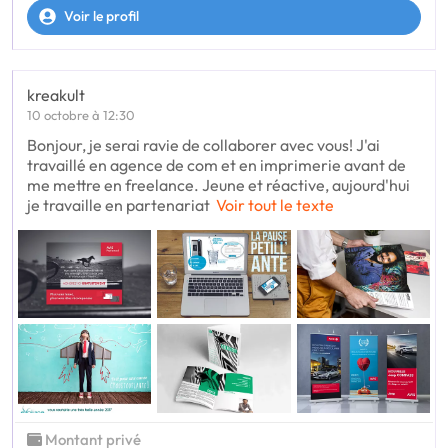
Voir le profil
kreakult
10 octobre à 12:30
Bonjour, je serai ravie de collaborer avec vous! J'ai
travaillé en agence de com et en imprimerie avant de
me mettre en freelance. Jeune et réactive, aujourd'hui
je travaille en partenariat
Voir tout le texte
Montant privé