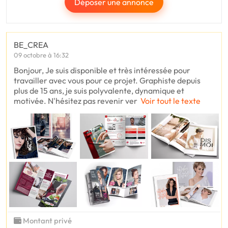
Déposer une annonce
BE_CREA
09 octobre à 16:32
Bonjour, Je suis disponible et très intéressée pour
travailler avec vous pour ce projet. Graphiste depuis
plus de 15 ans, je suis polyvalente, dynamique et
motivée. N'hésitez pas revenir ver
Voir tout le texte
Montant privé