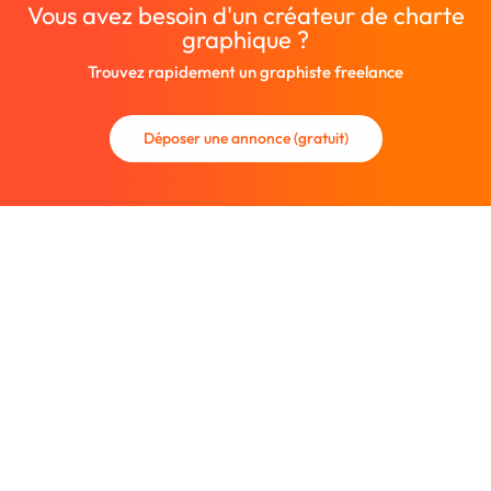
Vous avez besoin d'un créateur de charte
graphique ?
Trouvez rapidement un graphiste freelance
Déposer une annonce (gratuit)
La communauté des graphistes et des designers.
Trouvez un graphiste freelance ou recrutez un nouveau
collaborateur.