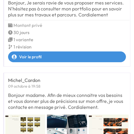
Bonjour, Je serais ravie de vous proposer mes services.
N'hésitez pas à consulter mon portfolio pour en savoir
plus sur mes travaux et parcours. Cordialement
Montant privé
30 jours
1 variante
1 révision
Voir le profil
Michel_Cardon
09 octobre à 19:58
Bonjour madame. Afin de mieux connaitre vos besoins
et vous donner plus de précisions sur mon offre, je vous
contacte en message privé. Cordialement.