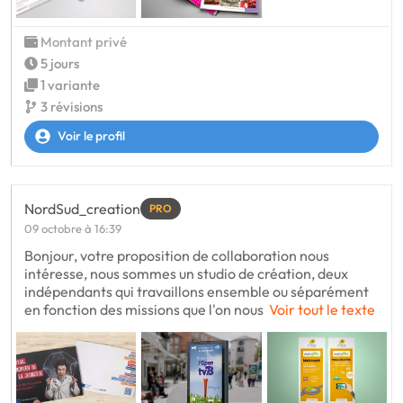
Montant privé
5 jours
1 variante
3 révisions
Voir le profil
NordSud_creation
PRO
09 octobre à 16:39
Bonjour, votre proposition de collaboration nous
intéresse, nous sommes un studio de création, deux
indépendants qui travaillons ensemble ou séparément
en fonction des missions que l'on nous
Voir tout le texte