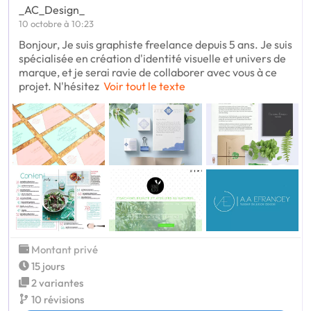
_AC_Design_
10 octobre à 10:23
Bonjour, Je suis graphiste freelance depuis 5 ans. Je suis
spécialisée en création d'identité visuelle et univers de
marque, et je serai ravie de collaborer avec vous à ce
projet. N'hésitez
Voir tout le texte
Montant privé
15 jours
2 variantes
10 révisions