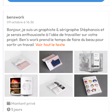
benswork
09 octobre à 16:36
Bonjour, je suis un graphiste & sérigraphe Stéphanois et
je serais enthousiaste à l'idée de travailler sur votre
projet. Ben’s work prend le temps de faire du beau pour
sortir un travail
Voir tout le texte
Montant privé
5 jours