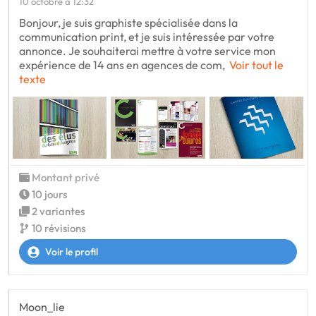
10 octobre à 12:32
Bonjour, je suis graphiste spécialisée dans la
communication print, et je suis intéressée par votre
annonce. Je souhaiterai mettre à votre service mon
expérience de 14 ans en agences de com,
Voir tout le
texte
Montant privé
10 jours
2 variantes
10 révisions
Voir le profil
Moon_lie