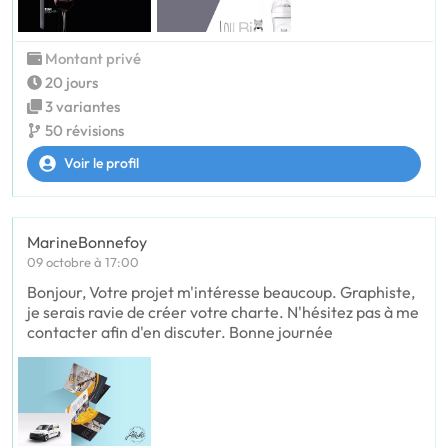
Montant privé
20 jours
3 variantes
50 révisions
Voir le profil
MarineBonnefoy
09 octobre à 17:00
Bonjour, Votre projet m'intéresse beaucoup. Graphiste,
je serais ravie de créer votre charte. N'hésitez pas à me
contacter afin d'en discuter. Bonne journée