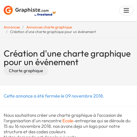
Annonces
Annonces charte graphique
Création d'une charte graphique pour un événement
Déposer une a
Création d'une charte graphique
pour un événement
Charte graphique
Cette annonce a été fermée le 09 novembre 2018.
Nous souhaitons créer une charte graphique à l’occasion de
l'organisation d'un rencontre
Ecole
-entreprise qui se déroule du
15 au 16 novembre 2018. nos avons deja un logo pour notre
structure et des codes couleurs