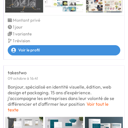
Montant privé
1 jour
1 variante
1 révision
Voir le profil
takestwo
09 octobre à 16:41
Bonjour, spécialisé en identité visuelle, édition, web
design et packaging. 15 ans d’expérience.
j’accompagne les entreprises dans leur volonté de se
différencier et d'affirmer leur position
Voir tout le
texte