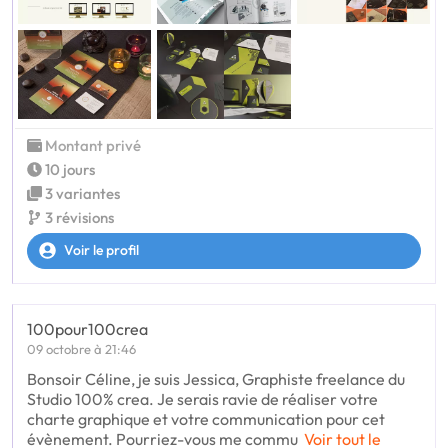
Montant privé
10 jours
3 variantes
3 révisions
Voir le profil
100pour100crea
09 octobre à 21:46
Bonsoir Céline, je suis Jessica, Graphiste freelance du
Studio 100% crea. Je serais ravie de réaliser votre
charte graphique et votre communication pour cet
évènement. Pourriez-vous me commu
Voir tout le