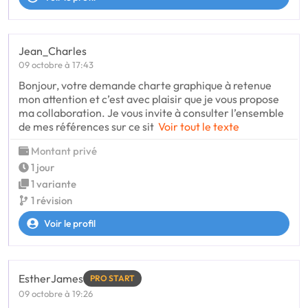
Jean_Charles
09 octobre à 17:43
Bonjour, votre demande charte graphique à retenue
mon attention et c’est avec plaisir que je vous propose
ma collaboration. Je vous invite à consulter l’ensemble
de mes références sur ce sit
Voir tout le texte
Montant privé
1 jour
1 variante
1 révision
Voir le profil
EstherJames
PRO START
09 octobre à 19:26