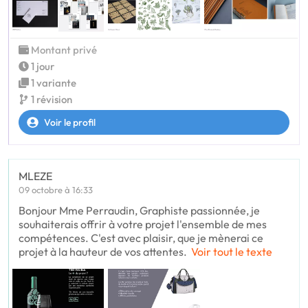
Montant privé
1 jour
1 variante
1 révision
Voir le profil
MLEZE
09 octobre à 16:33
Bonjour Mme Perraudin, Graphiste passionnée, je
souhaiterais offrir à votre projet l'ensemble de mes
compétences. C'est avec plaisir, que je mènerai ce
projet à la hauteur de vos attentes.
Voir tout le texte