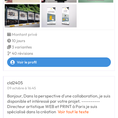
Montant privé
10 jours
3 variantes
40 révisions
Voir le profil
cld2405
09 octobre à 16:45
Bonjour, Dans la perspective d'une collaboration, je suis
disponible et intéressé par votre projet. ----------
Directeur artistique WEB et PRINT à Paris je suis
spécialisé dans la création
Voir tout le texte