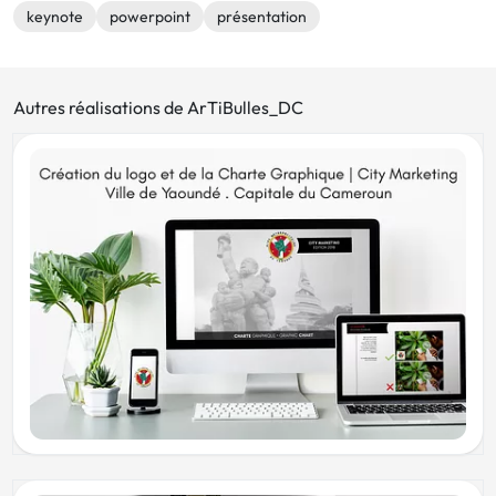
keynote
powerpoint
présentation
Autres réalisations de ArTiBulles_DC