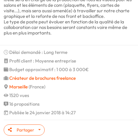
salons et les éléments de com (plaquette, flyers, cartes de
visite...), mais sera aussi amené(e) à travailler sur notre charte
graphique et la refonte de nos front et backoffice.
Le type de poste peut évoluer en fonction de la qualité de la
collaboration car nos besoins seront constants voire même de
plus en plus importants.
Délai demandé : Long terme
Profil client : Moyenne entreprise
Budget approximatif : 1 000 à 3 000€
Créateur de brochures freelance
Marseille
(France)
1520 vues
16 propositions
Publiée le 24 janvier 2018 à 14:27
Partager