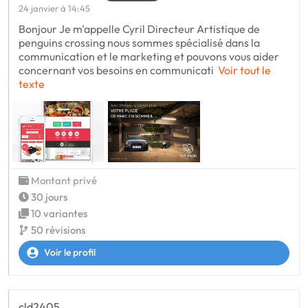
24 janvier à 14:45
Bonjour Je m'appelle Cyril Directeur Artistique de
penguins crossing nous sommes spécialisé dans la
communication et le marketing et pouvons vous aider
concernant vos besoins en communicati
Voir tout le
texte
Montant privé
30 jours
10 variantes
50 révisions
Voir le profil
cld2405