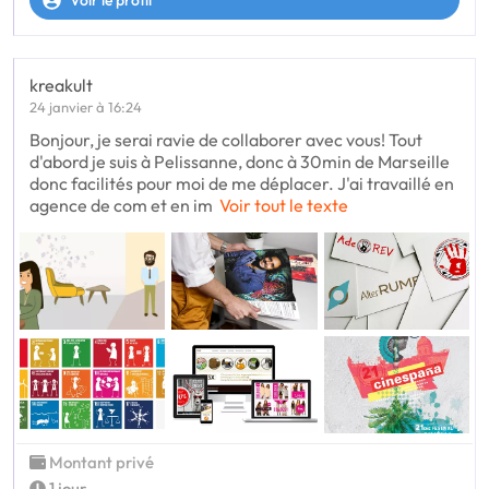
kreakult
24 janvier à 16:24
Bonjour, je serai ravie de collaborer avec vous! Tout
d'abord je suis à Pelissanne, donc à 30min de Marseille
donc facilités pour moi de me déplacer. J'ai travaillé en
agence de com et en im
Voir tout le texte
Montant privé
1 jour