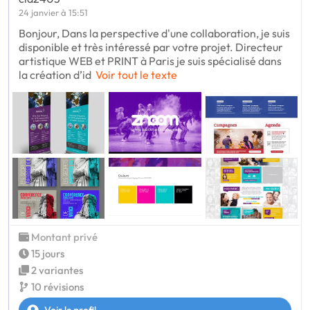
24 janvier à 15:51
Bonjour, Dans la perspective d'une collaboration, je suis
disponible et très intéressé par votre projet. Directeur
artistique WEB et PRINT à Paris je suis spécialisé dans
la création d’id
Voir tout le texte
Montant privé
15 jours
2 variantes
10 révisions
Voir le profil