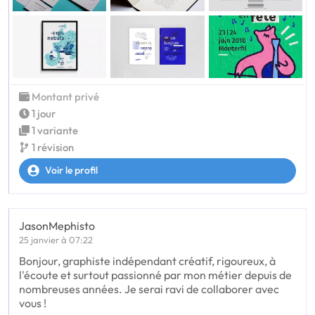
Montant privé
1 jour
1 variante
1 révision
Voir le profil
JasonMephisto
25 janvier à 07:22
Bonjour, graphiste indépendant créatif, rigoureux, à
l'écoute et surtout passionné par mon métier depuis de
nombreuses années. Je serai ravi de collaborer avec
vous !