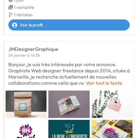
1 variante
1 révision
Voir le profil
JMDesignerGraphique
24 janvier à 16:38
Bonjour, je suis très intéressée par votre annonce.
Graphiste Web designer freelance depuis 2014, située à
Marseille, je recherche actuellement de nouvelles
collaborations comme celle que vo
Voir tout le texte