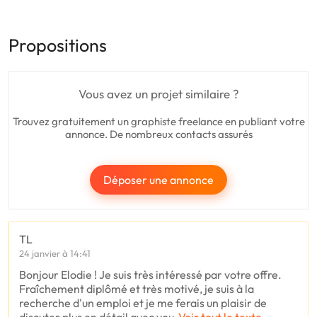
Propositions
Vous avez un projet similaire ?
Trouvez gratuitement un graphiste freelance en publiant votre
annonce. De nombreux contacts assurés
Déposer une annonce
TL
24 janvier à 14:41
Bonjour Elodie ! Je suis très intéressé par votre offre.
Fraîchement diplômé et très motivé, je suis à la
recherche d'un emploi et je me ferais un plaisir de