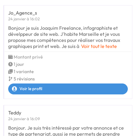
Jo_Agence_s
24 janvier à 16:02
Bonjour je suis Joaquim Freelance, infographiste et
dévelppeur de site web. J'habite Marseille et je vous
propose mes compétences pour réaliser vos travaux
graphiques print et web. Je suis à
Voir tout le texte
Montant privé
1 jour
1 variante
5 révisions
Voir le profil
Teddy
24 janvier à 16:09
Bonjour. Je suis très intéressé par votre annonce et ce
type de partenariat, aussi je me permets de prendre