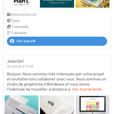
Montant privé
1 jour
1 variante
1 révision
Voir le profil
JulienSnt
24 janvier à 17:48
Bonjour, Nous sommes très intéressés par votre projet
et souhaiterions collaborer avec vous. Nous sommes un
studio de graphisme à Bordeaux et nous avons
l'habitude de travailler à distance a
Voir tout le texte