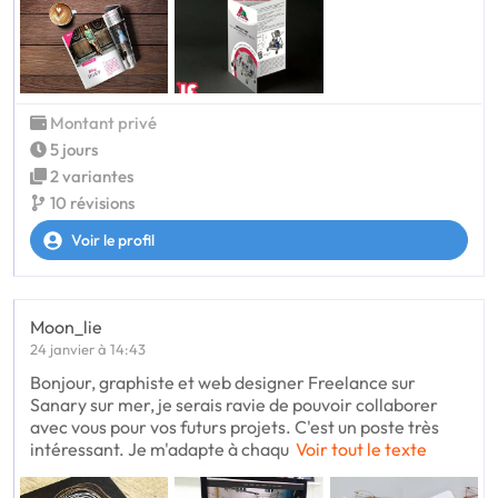
Montant privé
5 jours
2 variantes
10 révisions
Voir le profil
Moon_lie
24 janvier à 14:43
Bonjour, graphiste et web designer Freelance sur
Sanary sur mer, je serais ravie de pouvoir collaborer
avec vous pour vos futurs projets. C'est un poste très
intéressant. Je m'adapte à chaqu
Voir tout le texte