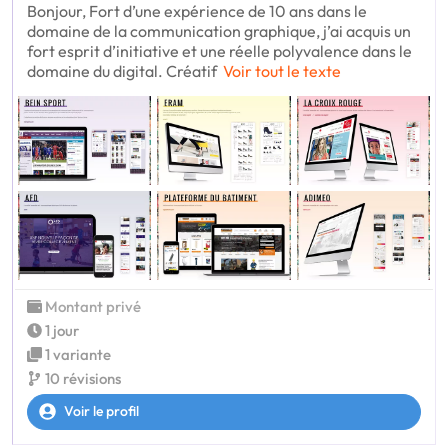
Bonjour, Fort d’une expérience de 10 ans dans le
domaine de la communication graphique, j’ai acquis un
fort esprit d’initiative et une réelle polyvalence dans le
domaine du digital. Créatif
Voir tout le texte
Montant privé
1 jour
1 variante
10 révisions
Voir le profil