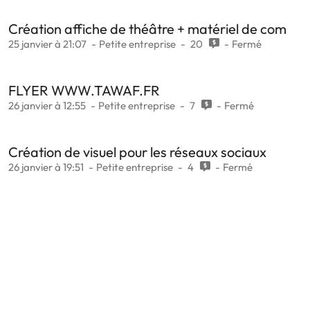
Création affiche de théâtre + matériel de com
25 janvier à 21:07
Petite entreprise
20
Fermé
FLYER WWW.TAWAF.FR
26 janvier à 12:55
Petite entreprise
7
Fermé
Création de visuel pour les réseaux sociaux
26 janvier à 19:51
Petite entreprise
4
Fermé