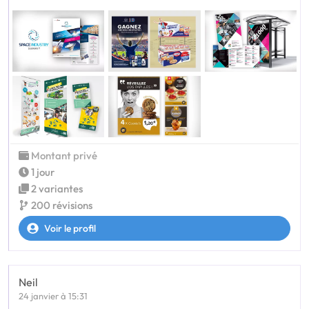
Montant privé
1 jour
2 variantes
200 révisions
Voir le profil
Neil
24 janvier à 15:31