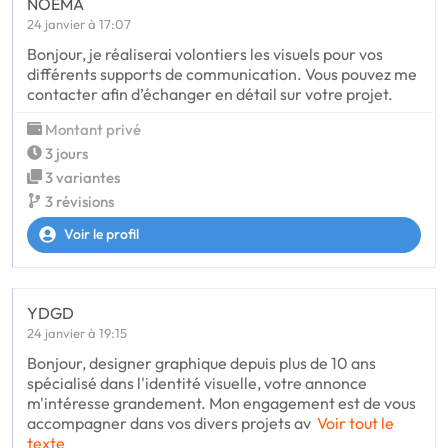
NOEMA
24 janvier à 17:07
Bonjour, je réaliserai volontiers les visuels pour vos
différents supports de communication. Vous pouvez me
contacter afin d’échanger en détail sur votre projet.
Montant privé
3 jours
3 variantes
3 révisions
Voir le profil
YDGD
24 janvier à 19:15
Bonjour, designer graphique depuis plus de 10 ans
spécialisé dans l'identité visuelle, votre annonce
m'intéresse grandement. Mon engagement est de vous
accompagner dans vos divers projets av
Voir tout le
texte