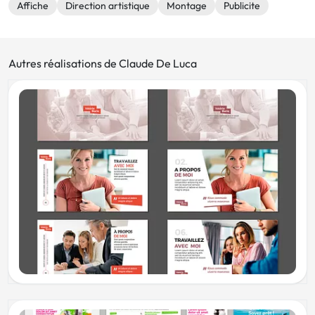
Affiche
Direction artistique
Montage
Publicite
Autres réalisations de Claude De Luca