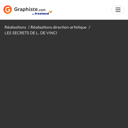
Réalisations
Réalisations direction artistique
LES SECRETS DE L. DE VINCI
Déposer une a