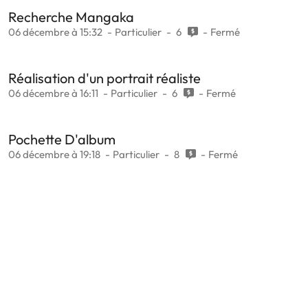
Recherche Mangaka
06 décembre à 15:32
Particulier
6
Fermé
Réalisation d'un portrait réaliste
06 décembre à 16:11
Particulier
6
Fermé
Pochette D'album
06 décembre à 19:18
Particulier
8
Fermé