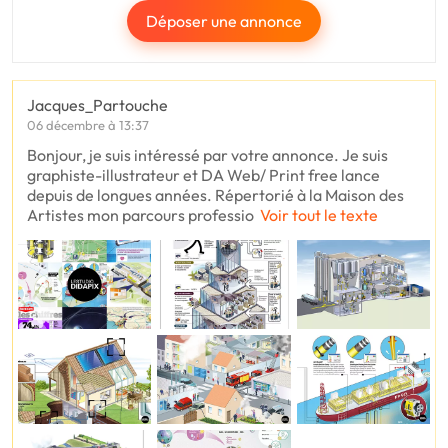
Déposer une annonce
Jacques_Partouche
06 décembre à 13:37
Bonjour, je suis intéressé par votre annonce. Je suis
graphiste-illustrateur et DA Web/ Print free lance
depuis de longues années. Répertorié à la Maison des
Artistes mon parcours professio
Voir tout le texte