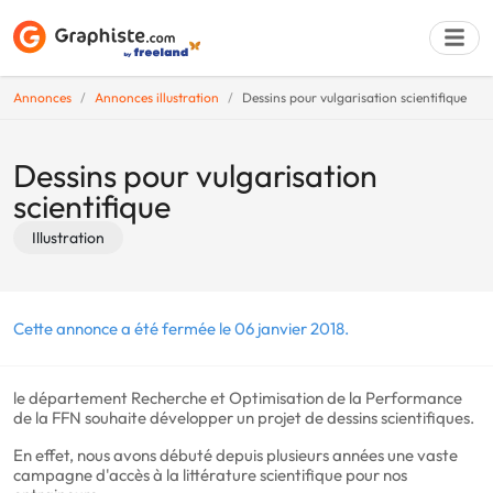
Annonces
Annonces illustration
Dessins pour vulgarisation scientifique
Déposer une a
Dessins pour vulgarisation
scientifique
Illustration
Cette annonce a été fermée le 06 janvier 2018.
le département Recherche et Optimisation de la Performance
de la FFN souhaite développer un projet de dessins scientifiques.
En effet, nous avons débuté depuis plusieurs années une vaste
campagne d'accès à la littérature scientifique pour nos