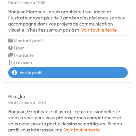
06 décembre à 13:36
Bonjour Florence, je suis graphiste free-lance et
illustrateur avec plus de 7 années d’expérience, je vous
accompagne dans vos projets de communication
visuelle, n'hésitez surtout pas à m
Voir tout le texte
Montant privé
1 jour
1 variante
1 révision
Voir le profil
Piko_ka
06 décembre à 13:40
Bonjour, Graphiste et illustratrice professionnelle, je
viens à vous pour vous proposer mes compétences et
vous aider pour la partie dessins scientifiques. Si mon
profil vous intéresses, me
Voir tout le texte