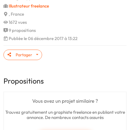
Illustrateur freelance
, France
1672 vues
9 propositions
Publiée le 06 décembre 2017 à 13:22
Partager
Propositions
Vous avez un projet similaire ?
Trouvez gratuitement un graphiste freelance en publiant votre
annonce. De nombreux contacts assurés