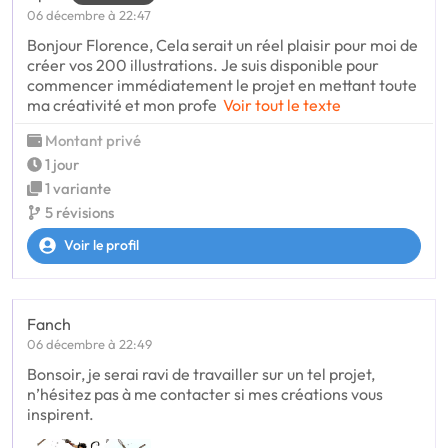
06 décembre à 22:47
Bonjour Florence, Cela serait un réel plaisir pour moi de
créer vos 200 illustrations. Je suis disponible pour
commencer immédiatement le projet en mettant toute
ma créativité et mon profe
Voir tout le texte
Montant privé
1 jour
1 variante
5 révisions
Voir le profil
Fanch
06 décembre à 22:49
Bonsoir, je serai ravi de travailler sur un tel projet,
n’hésitez pas à me contacter si mes créations vous
inspirent.