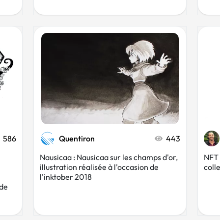
586
Quentiron
443
Nausicaa : Nausicaa sur les champs d'or,
NFT 
illustration réalisée à l'occasion de
colle
l'inktober 2018
 de