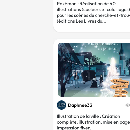
Pokémon : Réalisation de 40
illustrations (couleurs et coloriages)
pour les scènes de cherche-et-trou
(éditions Les Livres du...
Daphnee33
Illustration de la ville : Création
complète, illustration, mise en page
impression flyer.