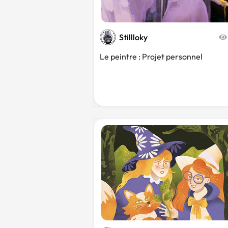
Stillloky
Le peintre : Projet personnel