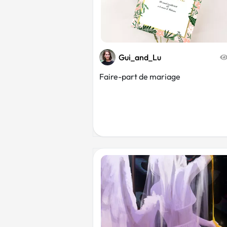
Gui_and_Lu
Faire-part de mariage