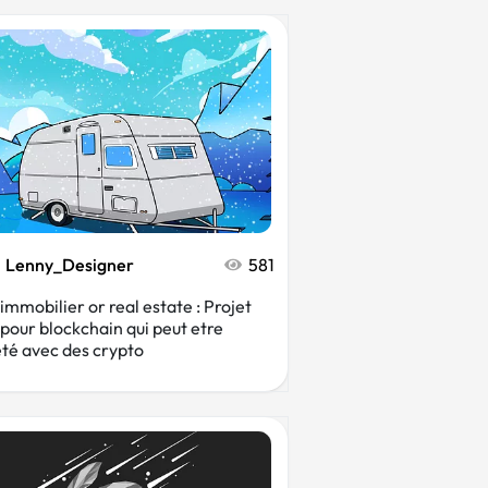
Lenny_Designer
581
immobilier or real estate : Projet
pour blockchain qui peut etre
té avec des crypto