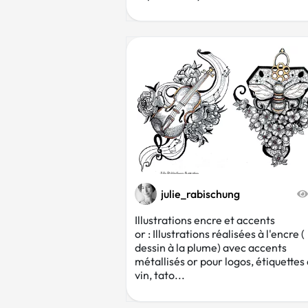
julie_rabischung
Illustrations encre et accents
or : Illustrations réalisées à l'encre (
dessin à la plume) avec accents
métallisés or pour logos, étiquettes
vin, tato...