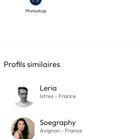
Photoshop
Profils similaires
Leria
Istres - France
Soegraphy
Avignon - France