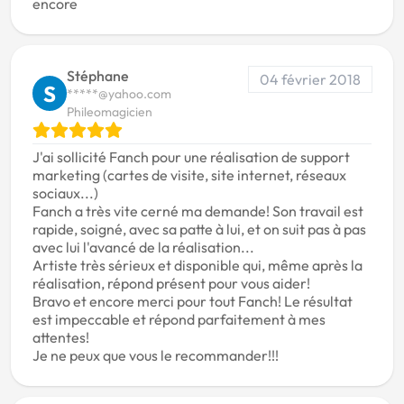
encore
Stéphane
04 février 2018
S
*****@yahoo.com
Phileomagicien
J'ai sollicité Fanch pour une réalisation de support
marketing (cartes de visite, site internet, réseaux
sociaux...)
Fanch a très vite cerné ma demande! Son travail est
rapide, soigné, avec sa patte à lui, et on suit pas à pas
avec lui l'avancé de la réalisation...
Artiste très sérieux et disponible qui, même après la
réalisation, répond présent pour vous aider!
Bravo et encore merci pour tout Fanch! Le résultat
est impeccable et répond parfaitement à mes
attentes!
Je ne peux que vous le recommander!!!