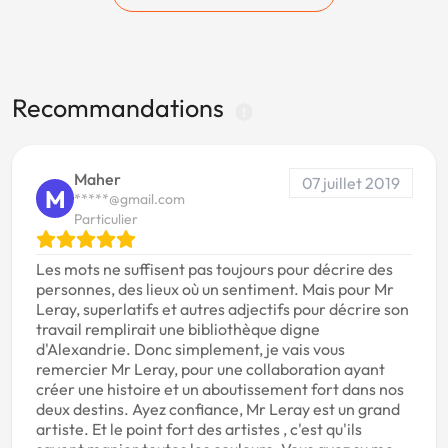
Recommandations
Maher
07 juillet 2019
M
*****@gmail.com
Particulier
Les mots ne suffisent pas toujours pour décrire des
personnes, des lieux où un sentiment. Mais pour Mr
Leray, superlatifs et autres adjectifs pour décrire son
travail remplirait une bibliothèque digne
d'Alexandrie. Donc simplement, je vais vous
remercier Mr Leray, pour une collaboration ayant
créer une histoire et un aboutissement fort dans nos
deux destins. Ayez confiance, Mr Leray est un grand
artiste. Et le point fort des artistes , c'est qu'ils