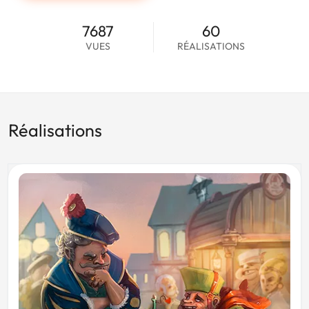
7687
60
VUES
RÉALISATIONS
Réalisations