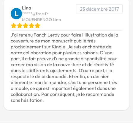
Lina
23 décembre 2017
L
*****@free.fr
MOUENDENGO Lina
J'ai retenu Fanch Leray pour faire l'illustration de la
couverture de mon manuscrit publié très
prochainement sur Kindle. Je suis enchantée de
notre collaboration pour plusieurs raisons. D'une
part, il a fait preuve d'une grande disponibilité pour
cerner ma vision de la couverture et de réactivité
dans les différents ajustements. D'autre part, il a
respecté le délai demandé. Et enfin, un dernier
élément et non le moindre, c'est une personne très
aimable, ce qui est important également dans une
collaboration. Par conséquent, je le recommande
sans hésitation.