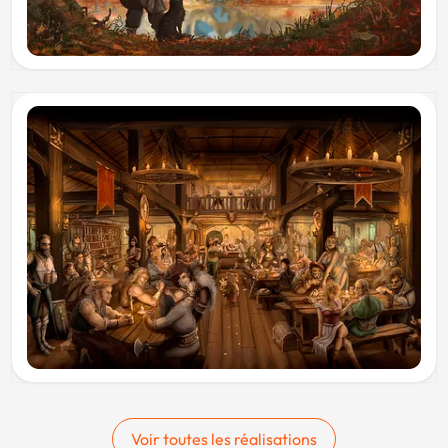
Voir toutes les réalisations