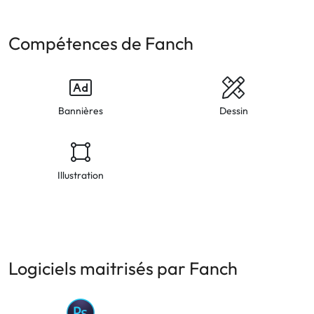
Compétences de Fanch
Bannières
Dessin
Illustration
Logiciels maitrisés par Fanch