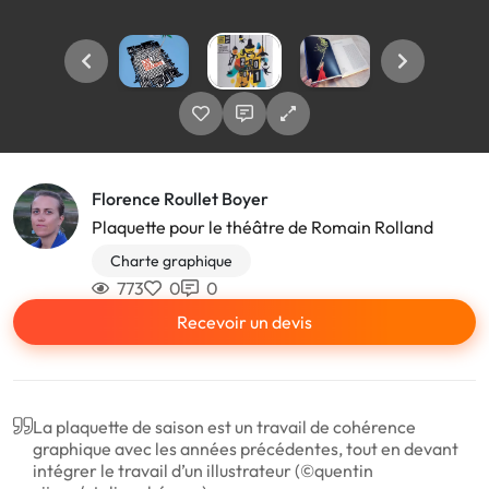
Florence Roullet Boyer
Plaquette pour le théâtre de Romain Rolland
Charte graphique
773
0
0
Recevoir un devis
La plaquette de saison est un travail de cohérence
graphique avec les années précédentes, tout en devant
intégrer le travail d’un illustrateur (©quentin