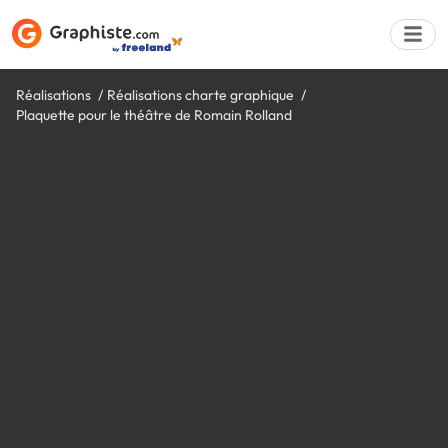
Réalisations
Réalisations charte graphique
Plaquette pour le théâtre de Romain Rolland
Déposer une a