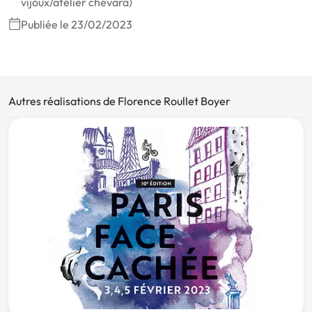
vijoux/atelier chévara)
Publiée le 23/02/2023
Autres réalisations de Florence Roullet Boyer