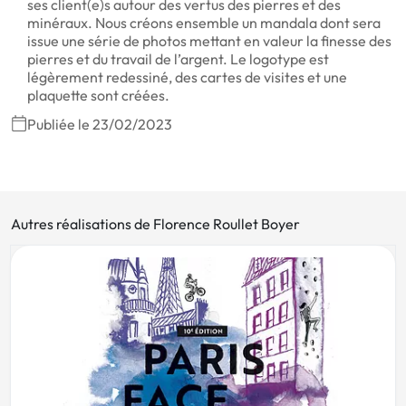
ses client(e)s autour des vertus des pierres et des
minéraux. Nous créons ensemble un mandala dont sera
issue une série de photos mettant en valeur la finesse des
pierres et du travail de l’argent. Le logotype est
légèrement redessiné, des cartes de visites et une
plaquette sont créées.
Publiée le 23/02/2023
Autres réalisations de Florence Roullet Boyer