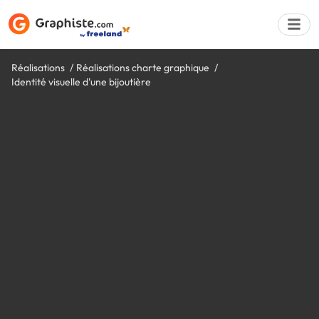
Réalisations
Réalisations charte graphique
Identité visuelle d'une bijoutière
Déposer une a