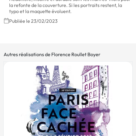
la refonte de la couverture. Si les portraits restent, la
typo et la maquette évoluent.
Publiée le 23/02/2023
Autres réalisations de Florence Roullet Boyer