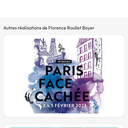
Autres réalisations de Florence Roullet Boyer