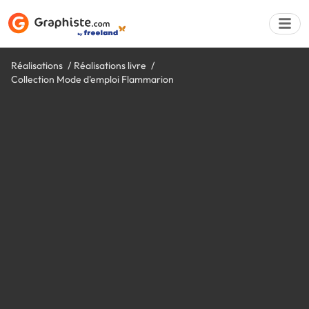
Réalisations
Réalisations livre
Collection Mode d'emploi Flammarion
Déposer une a