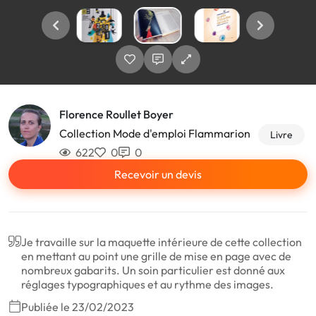
Florence Roullet Boyer
Collection Mode d'emploi Flammarion
Livre
622
0
0
Recevoir un devis
Je travaille sur la maquette intérieure de cette collection
en mettant au point une grille de mise en page avec de
nombreux gabarits. Un soin particulier est donné aux
réglages typographiques et au rythme des images.
Publiée le 23/02/2023