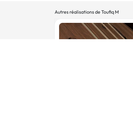
Autres réalisations de Toufiq M