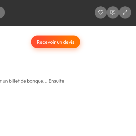
Recevoir un devis
 un billet de banque... Ensuite