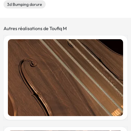
3d Bumping dorure
Autres réalisations de Toufiq M