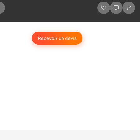
Recevoir un devis