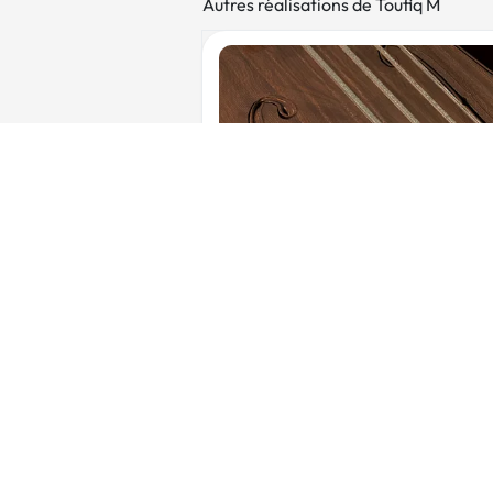
Autres réalisations de Toufiq M