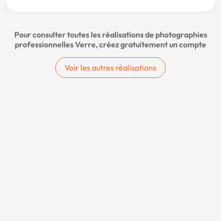
Pour consulter toutes les réalisations de photographies
professionnelles Verre, créez gratuitement un compte
Voir les autres réalisations