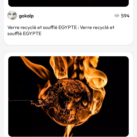
gokalp
594
Verre recyclé et soufflé EGYPTE : Verre recyclé et
soufflé EGYPTE