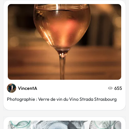
VincentA
655
Photographie : Verre de vin du Vino Strada Strasbourg