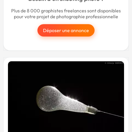
Plus de 8 000 graphistes freelances sont disponibles
pour votre projet de photographie professionnelle
Déposer une annonce