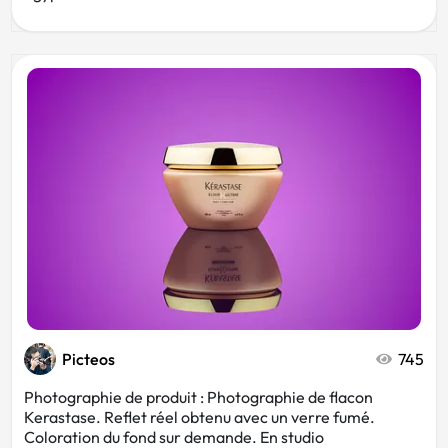
Picteos
745
Photographie de produit : Photographie de flacon
Kerastase. Reflet réel obtenu avec un verre fumé.
Coloration du fond sur demande. En studio