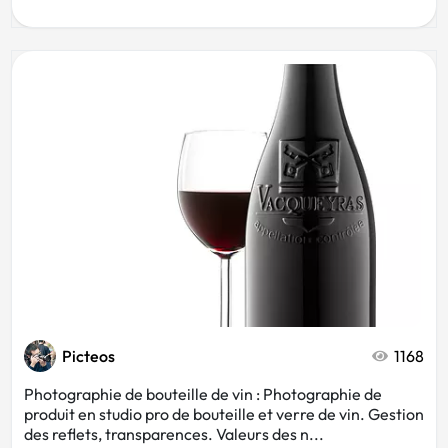
Picteos
1168
Photographie de bouteille de vin : Photographie de
produit en studio pro de bouteille et verre de vin. Gestion
des reflets, transparences. Valeurs des n...