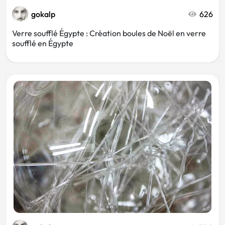
gokalp
626
Verre soufflé Égypte : Création boules de Noël en verre
soufflé en Égypte