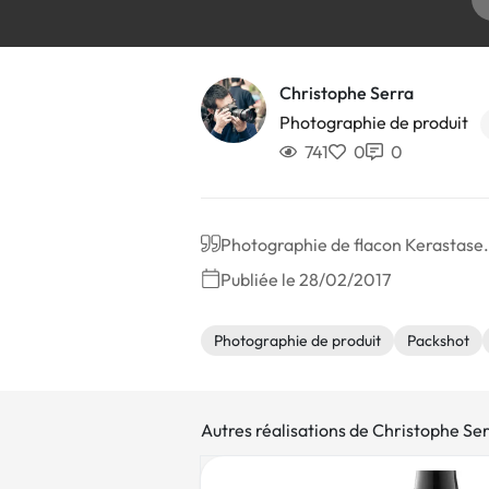
Christophe Serra
Photographie de produit
741
0
0
Photographie de flacon Kerastase. 
Publiée le 28/02/2017
Photographie de produit
Packshot
Autres réalisations de Christophe Se