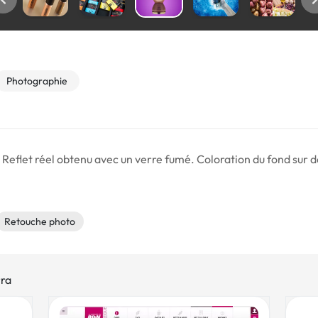
Photographie
Reflet réel obtenu avec un verre fumé. Coloration du fond sur 
Retouche photo
rra