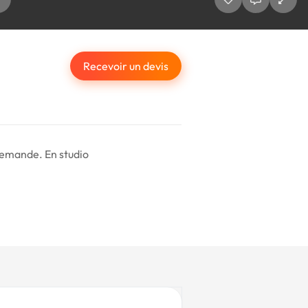
Recevoir un devis
demande. En studio