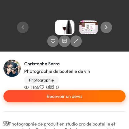
Christophe Serra
Photographie de bouteille de vin
Photographie
1165
0
0
Recevoir un devis
Photographie de produit en studio pro de bouteille et