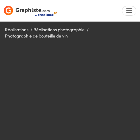
Réalisations
Réalisations photographie
Photographie de bouteille de vin
Déposer une a