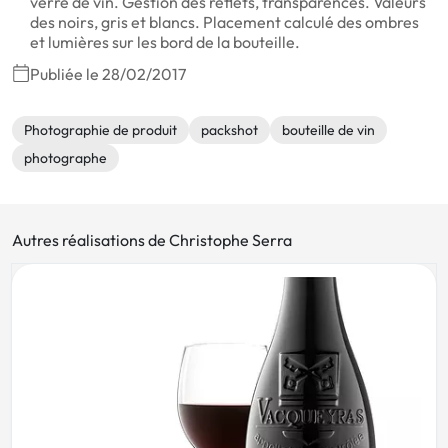
verre de vin. Gestion des reflets, transparences. Valeurs
des noirs, gris et blancs. Placement calculé des ombres
et lumières sur les bord de la bouteille.
Publiée le 28/02/2017
Photographie de produit
packshot
bouteille de vin
photographe
Autres réalisations de Christophe Serra