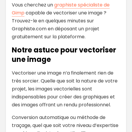
Vous cherchez un
graphiste spécialiste de
Gimp
capable de vectoriser une image ?
Trouvez-le en quelques minutes sur
Graphiste.com en déposant un projet
gratuitement sur la plateforme.
Notre astuce pour vectoriser
une image
Vectoriser une image n’a finalement rien de
très sorcier. Quelle que soit la nature de votre
projet, les images vectorielles sont
indispensables pour créer des graphiques et
des images offrant un rendu professionnel.
Conversion automatique ou méthode de
traçage, quel que soit votre niveau d’expertise