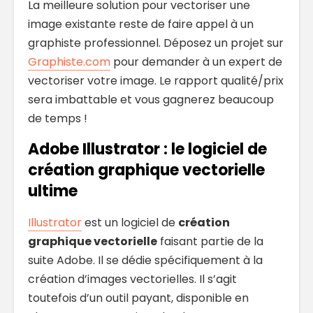
La meilleure solution pour vectoriser une
image existante reste de faire appel à un
graphiste professionnel. Déposez un projet sur
Graphiste.com
pour demander à un expert de
vectoriser votre image. Le rapport qualité/prix
sera imbattable et vous gagnerez beaucoup
de temps !
Adobe Illustrator : le logiciel de
création graphique vectorielle
ultime
Illustrator
est un logiciel de
création
graphique vectorielle
faisant partie de la
suite Adobe. Il se dédie spécifiquement à la
création d’images vectorielles. Il s’agit
toutefois d’un outil payant, disponible en