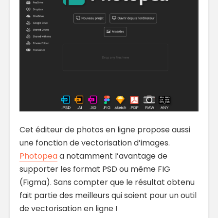
Cet éditeur de photos en ligne propose aussi
une fonction de vectorisation d’images.
Photopea
a notamment l’avantage de
supporter les format PSD ou même FIG
(Figma). Sans compter que le résultat obtenu
fait partie des meilleurs qui soient pour un outil
de vectorisation en ligne !