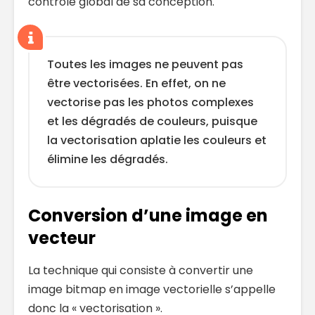
contrôle global de sa conception.
Toutes les images ne peuvent pas
être vectorisées. En effet, on ne
vectorise pas les photos complexes
et les dégradés de couleurs, puisque
la vectorisation aplatie les couleurs et
élimine les dégradés.
Conversion d’une image en
vecteur
La technique qui consiste à convertir une
image bitmap en image vectorielle s’appelle
donc la « vectorisation ».