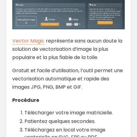
Vector Magic
représente sans aucun doute la
solution de vectorisation d’image la plus
populaire et la plus fiable de la toile.
Gratuit et facile d’utilisation, l’outil permet une
vectorisation automatique et rapide des
images JPG, PNG, BMP et GIF.
Procédure
Télécharger votre image matricielle.
Patientez quelques secondes.
Téléchargez en local votre image