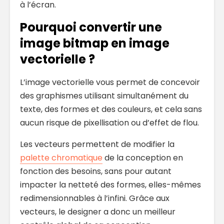
à l’écran.
Pourquoi convertir une
image bitmap en image
vectorielle ?
L’image vectorielle vous permet de concevoir
des graphismes utilisant simultanément du
texte, des formes et des couleurs, et cela sans
aucun risque de pixellisation ou d’effet de flou.
Les vecteurs permettent de modifier la
palette chromatique
de la conception en
fonction des besoins, sans pour autant
impacter la netteté des formes, elles-mêmes
redimensionnables à l’infini. Grâce aux
vecteurs, le designer a donc un meilleur