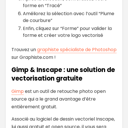
forme en “Tracé”
Améliorez la sélection avec l’outil “Plume
de courbure”
Enfin, cliquez sur “Forme” pour valider la
forme et créer votre logo vectorisé
Trouvez un
graphiste spécialiste de Photoshop
sur Graphiste.com !
Gimp & Inscape : une solution de
vectorisation gratuite
Gimp
est un outil de retouche photo open
source qui a le grand avantage d’être
entièrement gratuit.
Associé au logiciel de dessin vectoriel Inscape,
lui aussi gratuit et open source, il vous sera