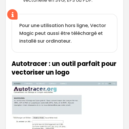
vectorielle en SVG, EPS ou PDF.
Pour une utilisation hors ligne, Vector
Magic peut aussi être téléchargé et
installé sur ordinateur.
Autotracer : un outil parfait pour
vectoriser un logo