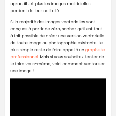
agrandit, et plus les images matricielles
perdent de leur netteté.
Si la majorité des images vectorielles sont
conçues à partir de zéro, sachez qu’il est tout
à fait possible de créer une version vectorielle
de toute image ou photographie existante. Le
plus simple reste de faire appel à un
graphiste
professionnel
. Mais si vous souhaitez tenter de
le faire vous-même, voici comment vectoriser
une image !