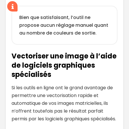
Bien que satisfaisant, l’outil ne
propose aucun réglage manuel quant
au nombre de couleurs de sortie.
Vectoriser une image à l’aide
de logiciels graphiques
spécialisés
Si les outils en ligne ont le grand avantage de
permettre une vectorisation rapide et
automatique de vos images matricielles, ils
n’offrent toutefois pas le résultat parfait
permis par les logiciels graphiques spécialisés.