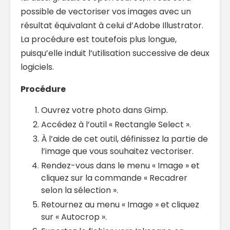
possible de vectoriser vos images avec un
résultat équivalant à celui d’Adobe Illustrator.
La procédure est toutefois plus longue,
puisqu’elle induit l’utilisation successive de deux
logiciels.
Procédure
Ouvrez votre photo dans Gimp.
Accédez à l’outil « Rectangle Select ».
À l’aide de cet outil, définissez la partie de
l’image que vous souhaitez vectoriser.
Rendez-vous dans le menu « Image » et
cliquez sur la commande « Recadrer
selon la sélection ».
Retournez au menu « Image » et cliquez
sur « Autocrop ».