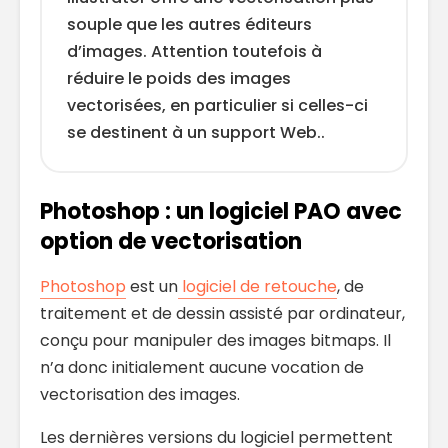
souple que les autres éditeurs
d’images. Attention toutefois à
réduire le poids des images
vectorisées, en particulier si celles-ci
se destinent à un support Web..
Photoshop : un logiciel PAO avec
option de vectorisation
Photoshop
est un
logiciel de retouche
, de
traitement et de dessin assisté par ordinateur,
conçu pour manipuler des images bitmaps. Il
n’a donc initialement aucune vocation de
vectorisation des images.
Les dernières versions du logiciel permettent