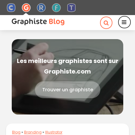
Les meilleurs graphistes sont sur
Graphiste.com
Trouver un graphiste
Blog
»
Branding
»
Illustrator