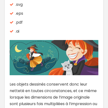
.svg
.eps
.pdf
.ai
Les objets dessinés conservent donc leur
netteté en toutes circonstances, et ce même
lorsque les dimensions de l’image originale
sont plusieurs fois multipliées à l’impression ou