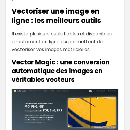
Vectoriser une image en
ligne : les meilleurs outils
Il existe plusieurs outils fiables et disponibles
directement en ligne qui permettent de
vectoriser vos images matricielles.
Vector Magic : une conversion
automatique des images en
véritables vecteurs