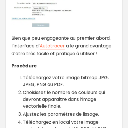
Bien que peu engageante au premier abord,
l’interface d’
Autotracer
a le grand avantage
d’être très facile et pratique à utiliser !
Procédure
Téléchargez votre image bitmap JPG,
JPEG, PNG ou PDF.
Choisissez le nombre de couleurs qui
devront apparaître dans l’image
vectorielle finale.
Ajustez les paramètres de lissage.
Téléchargez en local votre image