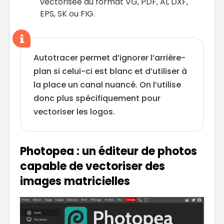
vectorisée au format VG, PDF, AI, DXF,
EPS, SK ou FIG.
Autotracer permet d’ignorer l’arrière-
plan si celui-ci est blanc et d’utiliser à
la place un canal nuancé. On l’utilise
donc plus spécifiquement pour
vectoriser les logos.
Photopea : un éditeur de photos
capable de vectoriser des
images matricielles