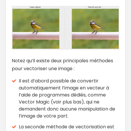
Notez qu’il existe deux principales méthodes
pour vectoriser une image :
Il est d’abord possible de convertir
automatiquement l’image en vecteur à
l’aide de programmes dédiés, comme
Vector Magic (voir plus bas), qui ne
demandent donc aucune manipulation de
l’image de votre part.
La seconde méthode de vectorisation est