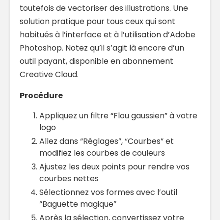
toutefois de vectoriser des illustrations. Une
solution pratique pour tous ceux qui sont
habitués à l’interface et à l’utilisation d’Adobe
Photoshop. Notez qu’il s’agit là encore d’un
outil payant, disponible en abonnement
Creative Cloud.
Procédure
Appliquez un filtre “Flou gaussien” à votre
logo
Allez dans “Réglages”, “Courbes” et
modifiez les courbes de couleurs
Ajustez les deux points pour rendre vos
courbes nettes
Sélectionnez vos formes avec l’outil
“Baguette magique”
Après la sélection, convertissez votre