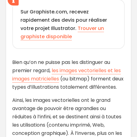
Sur Graphiste.com, recevez
rapidement des devis pour réaliser
votre projet Illustrator.
Trouver un
graphiste disponible
Bien qu’on ne puisse pas les distinguer au
premier regard,
les images vectorielles et les
images matricielles
(ou bitmap) forment deux
types d’illustrations totalement différentes.
Ainsi, les images vectorielles ont le grand
avantage de pouvoir être agrandies ou
réduites à l’infini, et se destinent ainsi à toutes
les utilisations (contenu imprimé, Web,
conception graphique). À l’inverse, plus on les