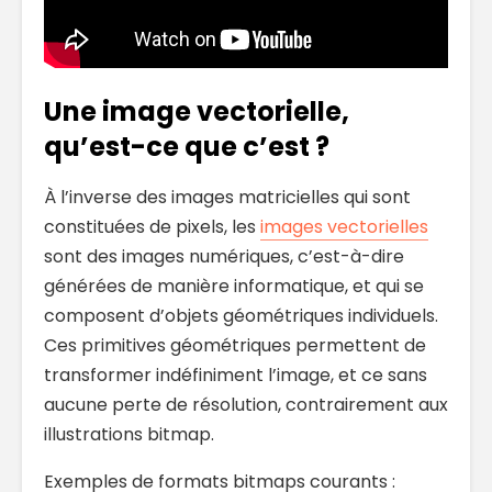
Une image vectorielle,
qu’est-ce que c’est ?
À l’inverse des images matricielles qui sont
constituées de pixels, les
images vectorielles
sont des images numériques, c’est-à-dire
générées de manière informatique, et qui se
composent d’objets géométriques individuels.
Ces primitives géométriques permettent de
transformer indéfiniment l’image, et ce sans
aucune perte de résolution, contrairement aux
illustrations bitmap.
Exemples de formats bitmaps courants :