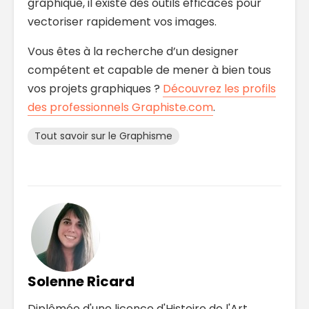
graphique, il existe des outils efficaces pour
vectoriser rapidement vos images.
Vous êtes à la recherche d’un designer
compétent et capable de mener à bien tous
vos projets graphiques ?
Découvrez les profils
des professionnels Graphiste.com
.
Tout savoir sur le Graphisme
Solenne Ricard
Diplômée d'une licence d'Histoire de l'Art,