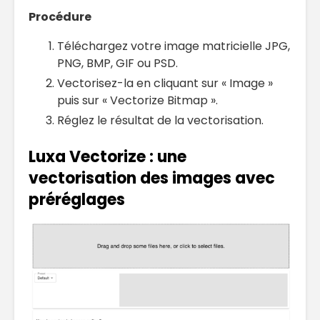
Procédure
Téléchargez votre image matricielle JPG,
PNG, BMP, GIF ou PSD.
Vectorisez-la en cliquant sur « Image »
puis sur « Vectorize Bitmap ».
Réglez le résultat de la vectorisation.
Luxa Vectorize : une
vectorisation des images avec
préréglages