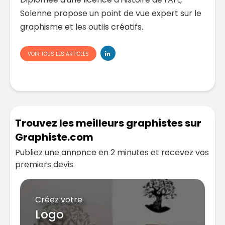
Solenne propose un point de vue expert sur le
graphisme et les outils créatifs.
VOIR TOUS LES ARTICLES
Trouvez les meilleurs graphistes sur
Graphiste.com
Publiez une annonce en 2 minutes et recevez vos
premiers devis.
Créez votre
Logo