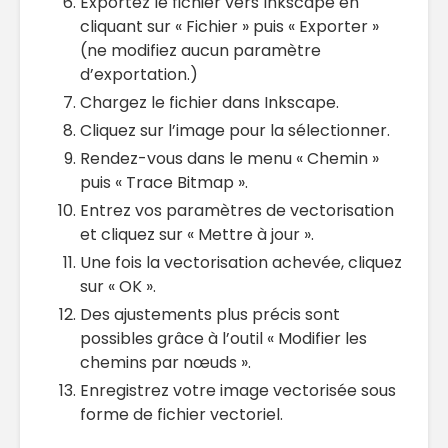
Exportez le fichier vers Inkscape en
cliquant sur « Fichier » puis « Exporter »
(ne modifiez aucun paramètre
d’exportation.)
Chargez le fichier dans Inkscape.
Cliquez sur l’image pour la sélectionner.
Rendez-vous dans le menu « Chemin »
puis « Trace Bitmap ».
Entrez vos paramètres de vectorisation
et cliquez sur « Mettre à jour ».
Une fois la vectorisation achevée, cliquez
sur « OK ».
Des ajustements plus précis sont
possibles grâce à l’outil « Modifier les
chemins par nœuds ».
Enregistrez votre image vectorisée sous
forme de fichier vectoriel.