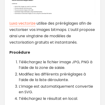
Luxa vectorize
utilise des préréglages afin de
vectoriser vos images bitmaps. L’outil propose
ainsi une vingtaine de modèles de
vectorisation gratuits et instantanés.
Procédure
Téléchargez le fichier image JPG, PNG à
l’aide de la zone de saisie.
Modifiez les différents préréglages à
l’aide de la liste déroulante.
L’image est automatiquement convertie
en SVG.
Téléchargez le résultat en local.