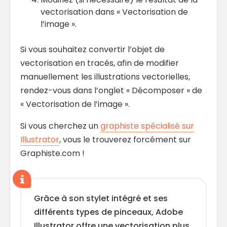
vectorisation dans « Vectorisation de
l’image ».
Si vous souhaitez convertir l’objet de
vectorisation en tracés, afin de modifier
manuellement les illustrations vectorielles,
rendez-vous dans l’onglet « Décomposer » de
« Vectorisation de l’image ».
Si vous cherchez un
graphiste spécialisé sur
Illustrator
, vous le trouverez forcément sur
Graphiste.com !
Grâce à son stylet intégré et ses
différents types de pinceaux, Adobe
Illustrator offre une vectorisation plus