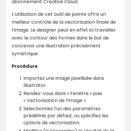
abonnement Creative Cloud.
L’utilisation de cet outil de pointe offre un
meilleur contrôle de la vectorisation finale de
l’image. Le designer peut en effet ici travailler
avec le contour des formes dans le but de
concevoir une illustration précisément
symétrique.
Procédure
Importez une image pixellisée dans
Illustrator.
Rendez-vous dans « Fenêtre » puis
« Vectorisation de l’image ».
Sélectionnez l’un des paramètres
prédéfinis par défaut, ou spécifiez les
options de vectorisation.
Modifiez (si nécessaire) le résultat de la