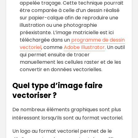
appelée traçage. Cette technique pourrait
être comparée à celle d’un dessin réalisé
sur papier-calque afin de reproduire une
illustration ou une photographie
préexistante. L’image matricielle est ici
téléchargée dans un
programme de dessin
vectoriel
, comme
Adobe Illustrator
. Un outil
qui permet ensuite de tracer
manuellement les cellules raster et de les
convertir en données vectorielles.
Quel type d’image faire
vectoriser ?
De nombreux éléments graphiques sont plus
intéressant lorsqu’ils sont au format vectoriel.
Un logo au format vectoriel permet de le