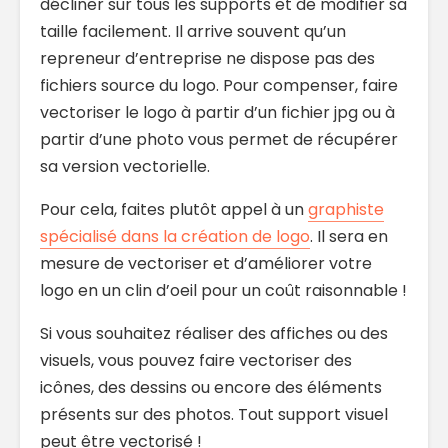
décliner sur tous les supports et de modifier sa
taille facilement. Il arrive souvent qu’un
repreneur d’entreprise ne dispose pas des
fichiers source du logo. Pour compenser, faire
vectoriser le logo à partir d’un fichier jpg ou à
partir d’une photo vous permet de récupérer
sa version vectorielle.
Pour cela, faites plutôt appel à un
graphiste
spécialisé dans la création de logo
. Il sera en
mesure de vectoriser et d’améliorer votre
logo en un clin d’oeil pour un coût raisonnable !
Si vous souhaitez réaliser des affiches ou des
visuels, vous pouvez faire vectoriser des
icônes, des dessins ou encore des éléments
présents sur des photos. Tout support visuel
peut être vectorisé !