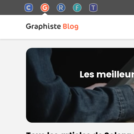
Les meilleu