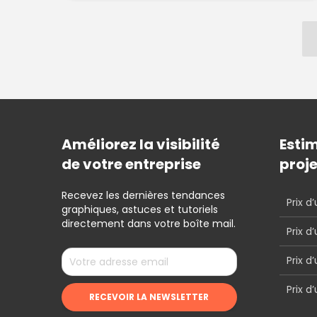
Améliorez la visibilité
Estim
de votre entreprise
proj
Recevez les dernières tendances
Prix d
graphiques, astuces et tutoriels
directement dans votre boîte mail.
Prix d
Prix d’
Prix d