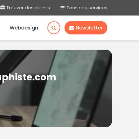
Trouver des clients
Tous nos services
Webdesign
Newsletter
raphiste.com