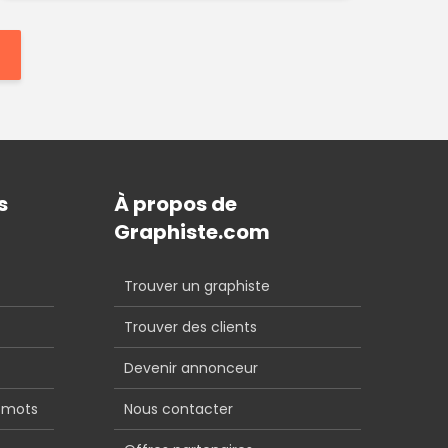
s
À propos de
Graphiste.com
Trouver un graphiste
Trouver des clients
Devenir annonceur
 mots
Nous contacter